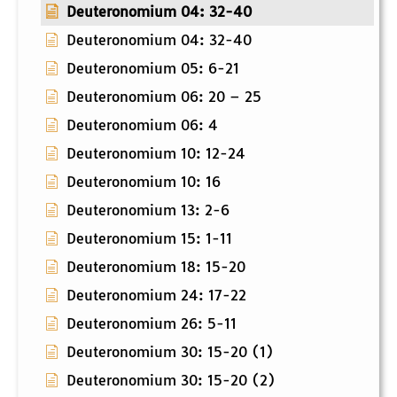
Deuteronomium 04: 32-40
Deuteronomium 04: 32-40
Deuteronomium 05: 6-21
Deuteronomium 06: 20 – 25
Deuteronomium 06: 4
Deuteronomium 10: 12-24
Deuteronomium 10: 16
Deuteronomium 13: 2-6
Deuteronomium 15: 1-11
Deuteronomium 18: 15-20
Deuteronomium 24: 17-22
Deuteronomium 26: 5-11
Deuteronomium 30: 15-20 (1)
Deuteronomium 30: 15-20 (2)