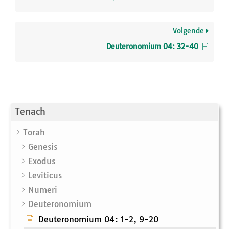
Volgende
Deuteronomium 04: 32-40
Tenach
Torah
Genesis
Exodus
Leviticus
Numeri
Deuteronomium
Deuteronomium 04: 1-2, 9-20