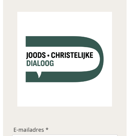
E-mailadres *