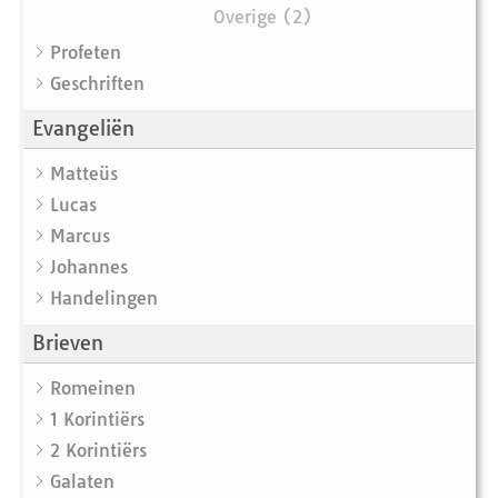
Overige (2)
Profeten
Geschriften
Evangeliën
Matteüs
Lucas
Marcus
Johannes
Handelingen
Brieven
Romeinen
1 Korintiërs
2 Korintiërs
Galaten