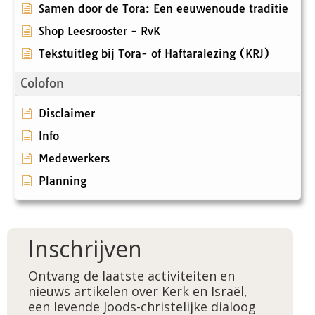
Samen door de Tora: Een eeuwenoude traditie
Shop Leesrooster - RvK
Tekstuitleg bij Tora- of Haftaralezing (KRJ)
Colofon
Disclaimer
Info
Medewerkers
Planning
Inschrijven
Ontvang de laatste activiteiten en
nieuws artikelen over Kerk en Israël,
een levende Joods-christelijke dialoog