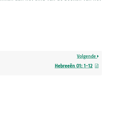
Volgende
Hebreeën 01: 1-12