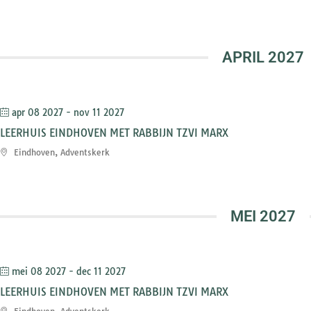
APRIL 2027
apr 08 2027
- nov 11 2027
LEERHUIS EINDHOVEN MET RABBIJN TZVI MARX
Eindhoven, Adventskerk
MEI 2027
mei 08 2027
- dec 11 2027
LEERHUIS EINDHOVEN MET RABBIJN TZVI MARX