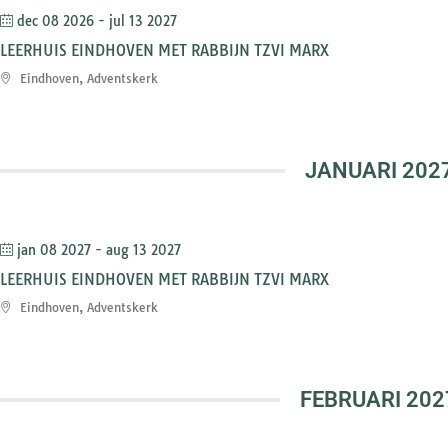
dec 08 2026
- jul 13 2027
LEERHUIS EINDHOVEN MET RABBIJN TZVI MARX
Eindhoven, Adventskerk
JANUARI 202
jan 08 2027
- aug 13 2027
LEERHUIS EINDHOVEN MET RABBIJN TZVI MARX
Eindhoven, Adventskerk
FEBRUARI 202