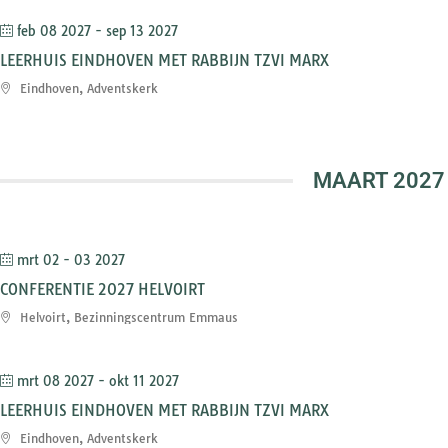
feb 08 2027
- sep 13 2027
LEERHUIS EINDHOVEN MET RABBIJN TZVI MARX
Eindhoven, Adventskerk
MAART 2027
mrt 02 - 03 2027
CONFERENTIE 2027 HELVOIRT
Helvoirt, Bezinningscentrum Emmaus
mrt 08 2027
- okt 11 2027
LEERHUIS EINDHOVEN MET RABBIJN TZVI MARX
Eindhoven, Adventskerk