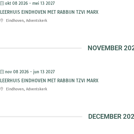
okt 08 2026
- mei 13 2027
LEERHUIS EINDHOVEN MET RABBIJN TZVI MARX
Eindhoven, Adventskerk
NOVEMBER 20
nov 08 2026
- jun 13 2027
LEERHUIS EINDHOVEN MET RABBIJN TZVI MARX
Eindhoven, Adventskerk
DECEMBER 20