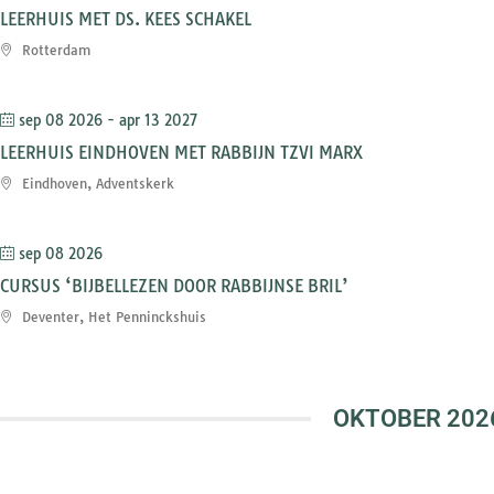
LEERHUIS MET DS. KEES SCHAKEL
Rotterdam
sep 08 2026
- apr 13 2027
LEERHUIS EINDHOVEN MET RABBIJN TZVI MARX
Eindhoven, Adventskerk
sep 08 2026
CURSUS ‘BIJBELLEZEN DOOR RABBIJNSE BRIL’
Deventer, Het Penninckshuis
OKTOBER 202