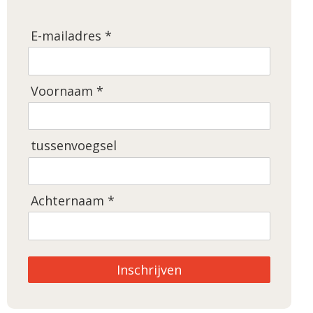
E-mailadres *
Voornaam *
tussenvoegsel
Achternaam *
Inschrijven