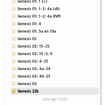
Genesis 01: 1 (c)
Genesis 01: 1-2: 4a LdG
Genesis 01: 1-2: 4a RVM
Genesis 01: 4
Genesis 01: 5a en 10a
Genesis 02
Genesis 02: 15-25
Genesis 02: 15-3: 9
Genesis 02: 4-25
Genesis 02: 4a-24
Genesis 02: 4b-25
Genesis 03
Genesis 22b
Overige (132)