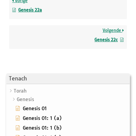
Vorige
Genesis 22a
Volgende
Genesis 22c
Tenach
Torah
Genesis
Genesis 01
Genesis 01: 1 (a)
Genesis 01: 1 (b)