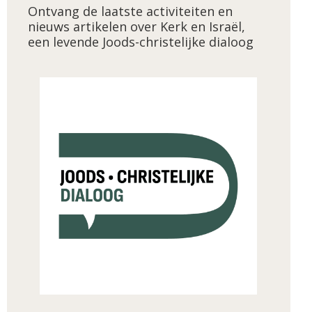
Ontvang de laatste activiteiten en
nieuws artikelen over Kerk en Israël,
een levende Joods-christelijke dialoog