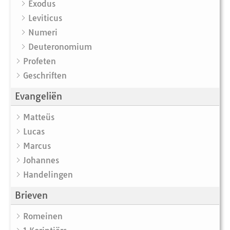
Exodus
Leviticus
Numeri
Deuteronomium
Profeten
Geschriften
Evangeliën
Matteüs
Lucas
Marcus
Johannes
Handelingen
Brieven
Romeinen