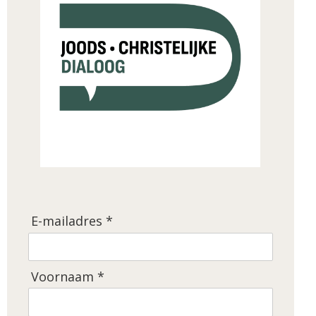
E-mailadres *
Voornaam *