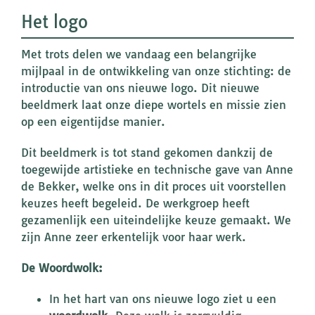
Het logo
Met trots delen we vandaag een belangrijke
mijlpaal in de ontwikkeling van onze stichting: de
introductie van ons nieuwe logo. Dit nieuwe
beeldmerk laat onze diepe wortels en missie zien
op een eigentijdse manier.
Dit beeldmerk is tot stand gekomen dankzij de
toegewijde artistieke en technische gave van Anne
de Bekker, welke ons in dit proces uit voorstellen
keuzes heeft begeleid. De werkgroep heeft
gezamenlijk een uiteindelijke keuze gemaakt. We
zijn Anne zeer erkentelijk voor haar werk.
De Woordwolk:
In het hart van ons nieuwe logo ziet u een