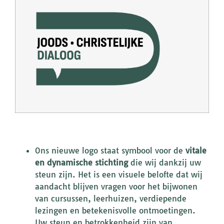
Ons nieuwe logo staat symbool voor de
vitale
en dynamische stichting
die wij dankzij uw
steun zijn. Het is een visuele belofte dat wij
aandacht blijven vragen voor het bijwonen
van cursussen, leerhuizen, verdiepende
lezingen en betekenisvolle ontmoetingen.
Uw steun en betrokkenheid zijn van