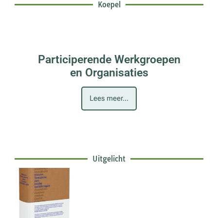
Koepel
Participerende Werkgroepen
en Organisaties
Lees meer...
Uitgelicht