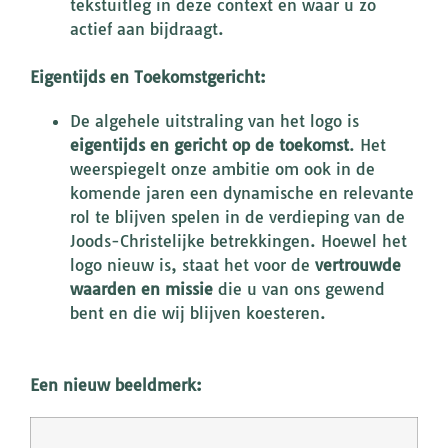
tekstuitleg in deze context en waar u zo
actief aan bijdraagt.
Eigentijds en Toekomstgericht:
De algehele uitstraling van het logo is
eigentijds en gericht op de toekomst
. Het
weerspiegelt onze ambitie om ook in de
komende jaren een dynamische en relevante
rol te blijven spelen in de verdieping van de
Joods-Christelijke betrekkingen. Hoewel het
logo nieuw is, staat het voor de
vertrouwde
waarden en missie
die u van ons gewend
bent en die wij blijven koesteren.
Een nieuw beeldmerk: