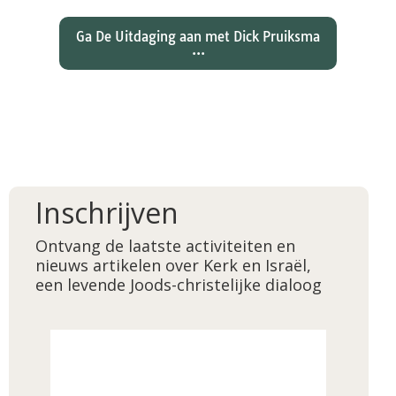
Ga De Uitdaging aan met Dick Pruiksma
...
Inschrijven
Ontvang de laatste activiteiten en
nieuws artikelen over Kerk en Israël,
een levende Joods-christelijke dialoog