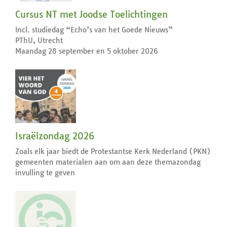
Cursus NT met Joodse Toelichtingen
Incl. studiedag “Echo’s van het Goede Nieuws”
PThU, Utrecht
Maandag 28 september en 5 oktober 2026
Israëlzondag 2026
Zoals elk jaar biedt de Protestantse Kerk Nederland (PKN)
gemeenten materialen aan om aan deze themazondag
invulling te geven