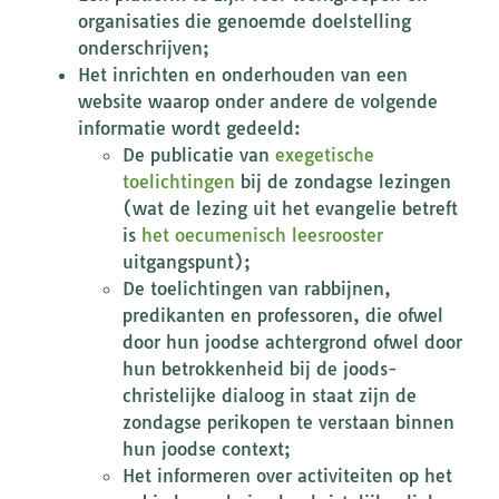
organisaties die genoemde doelstelling
onderschrijven;
Het inrichten en onderhouden van een
website waarop onder andere de volgende
informatie wordt gedeeld:
De publicatie van
exegetische
toelichtingen
bij de zondagse lezingen
(wat de lezing uit het evangelie betreft
is
het oecumenisch leesrooster
uitgangspunt);
De toelichtingen van rabbijnen,
predikanten en professoren, die ofwel
door hun joodse achtergrond ofwel door
hun betrokkenheid bij de joods-
christelijke dialoog in staat zijn de
zondagse perikopen te verstaan binnen
hun joodse context;
Het informeren over activiteiten op het