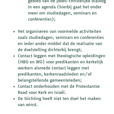
gebied van de joods-christelijke dialoog
in een agenda (hierbij gaat het onder
meer om studiedagen, seminars en
conferenties);
Het organiseren van voormelde activiteiten
zoals studiedagen, seminars en conferenties
en ieder ander middel dat de realisatie van
de doelstelling dichterbij brengt;
Contact leggen met theologische opleidingen
(HBO en WO) voor predikanten en kerkelijk
werkers alsmede contact leggen met
predikanten, kerkenraadsleden en/of
belangstellende gemeenteleden;
Contact onderhouden met de Protestantse
Raad voor Kerk en Israël.
De Stichting heeft niet ten doel het maken
van winst.