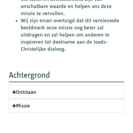
onschatbare waarde en helpen ons deze
missie te vervullen.
Wij zijn ervan overtuigd dat dit vernieuwde
beeldmerk onze missie nog beter zal
uitdragen en zal helpen om anderen te
inspireren tot deelname aan de Joods-
Christelijke dialoog.
Achtergrond
Ontstaan
Missie