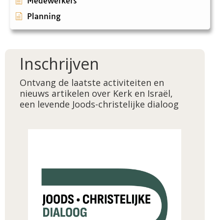
Medewerkers
Planning
Inschrijven
Ontvang de laatste activiteiten en
nieuws artikelen over Kerk en Israël,
een levende Joods-christelijke dialoog