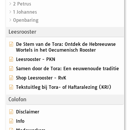
2 Petrus
1 Johannes
Openbaring
Leesrooster
De Stem van de Tora: Ontdek de Hebreeuwse
Wortels in het Oecumenisch Rooster
Leesrooster - PKN
Samen door de Tora: Een eeuwenoude traditie
Shop Leesrooster - RvK
Tekstuitleg bij Tora- of Haftaralezing (KRJ)
Colofon
Disclaimer
Info