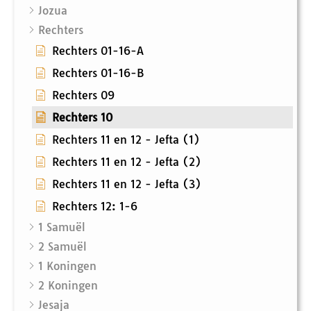
Jozua
Rechters
Rechters 01-16-A
Rechters 01-16-B
Rechters 09
Rechters 10
Rechters 11 en 12 - Jefta (1)
Rechters 11 en 12 - Jefta (2)
Rechters 11 en 12 - Jefta (3)
Rechters 12: 1-6
1 Samuël
2 Samuël
1 Koningen
2 Koningen
Jesaja