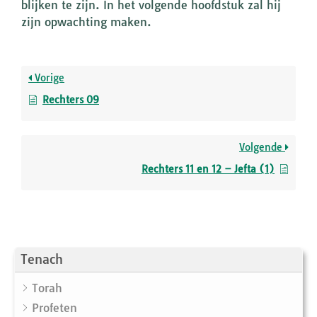
blijken te zijn. In het volgende hoofdstuk zal hij
zijn opwachting maken.
Vorige
Rechters 09
Volgende
Rechters 11 en 12 – Jefta (1)
Tenach
Torah
Profeten