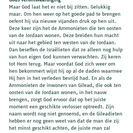
Maar God laat het er niet bij zitten. Gelukkig
maar. Om hen weer op het goede pad te brengen
oefent hij via nieuwe vijanden druk op hen uit.
Deze keer zijn het de Ammonieten die ten oosten
van de Jordaan wonen. Deze breiden hun macht
uit naar het gebied ten westen van de Jordaan.
Dan beseffen de Israëlieten dat ze alleen nog hulp
van hun eigen God kunnen verwachten. Zij keren
tot Hem terug. Maar voordat God zich weer om
hen bekommert wijst hij op al de daden waarmee
Hij hen in het verleden bevrijd had. En als de
Ammonieten de inwoners van Gilead, die ook ten
oosten van de Jordaan wonen, in het nauw
brengen, zorgt God ervoor dat op het juiste
moment een geschikte verlosser optreedt. Zijn
naam wordt nog niet genoemd, en de Gileadieten
hebben er nog geen weet van dat de man die zij
het minst geschikt achten, de juiste man zal