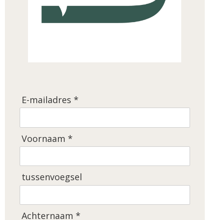
E-mailadres *
Voornaam *
tussenvoegsel
Achternaam *