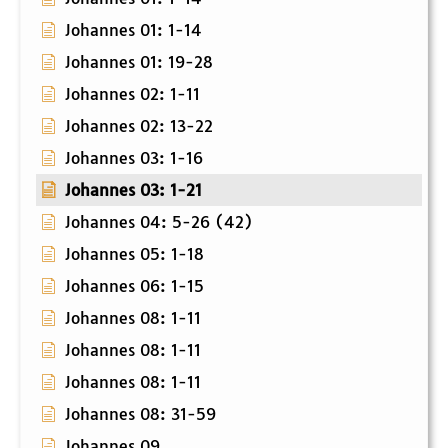
Johannes 01: 1-14
Johannes 01: 19-28
Johannes 02: 1-11
Johannes 02: 13-22
Johannes 03: 1-16
Johannes 03: 1-21
Johannes 04: 5-26 (42)
Johannes 05: 1-18
Johannes 06: 1-15
Johannes 08: 1-11
Johannes 08: 1-11
Johannes 08: 1-11
Johannes 08: 31-59
Johannes 09