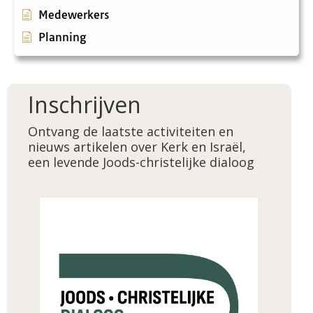
Medewerkers
Planning
Inschrijven
Ontvang de laatste activiteiten en
nieuws artikelen over Kerk en Israël,
een levende Joods-christelijke dialoog