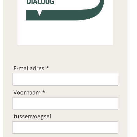
E-mailadres *
Voornaam *
tussenvoegsel