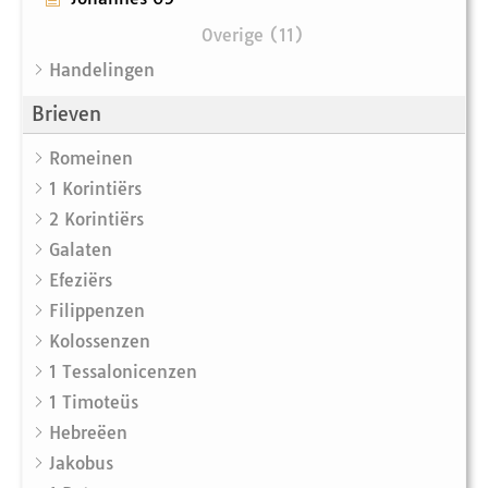
Overige (11)
Handelingen
Brieven
Romeinen
1 Korintiërs
2 Korintiërs
Galaten
Efeziërs
Filippenzen
Kolossenzen
1 Tessalonicenzen
1 Timoteüs
Hebreëen
Jakobus