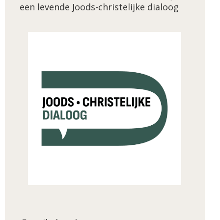
een levende Joods-christelijke dialoog