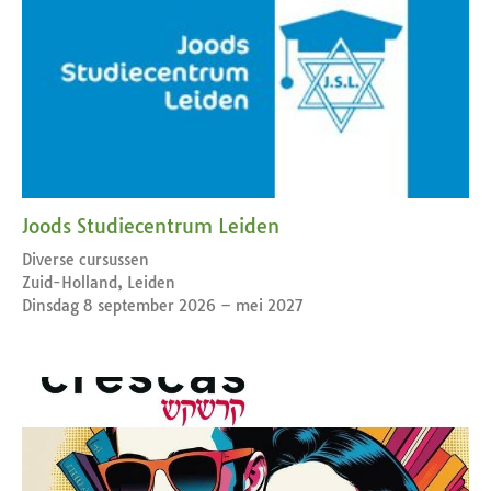
Joods Studiecentrum Leiden
Diverse cursussen
Zuid-Holland, Leiden
Dinsdag 8 september 2026 – mei 2027