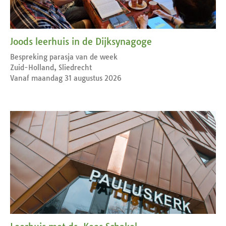
Joods leerhuis in de Dijksynagoge
Bespreking parasja van de week
Zuid-Holland, Sliedrecht
Vanaf maandag 31 augustus 2026