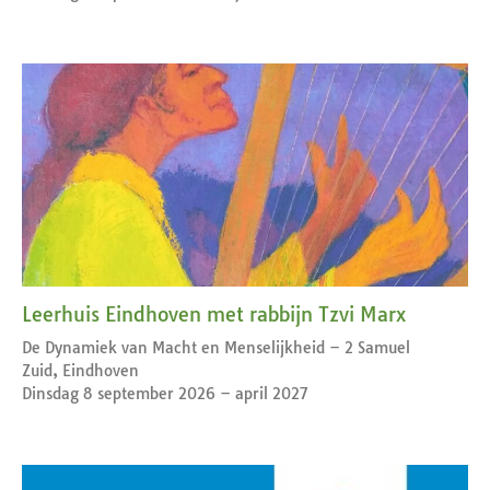
Leerhuis Eindhoven met rabbijn Tzvi Marx
De Dynamiek van Macht en Menselijkheid – 2 Samuel
Zuid, Eindhoven
Dinsdag 8 september 2026 – april 2027