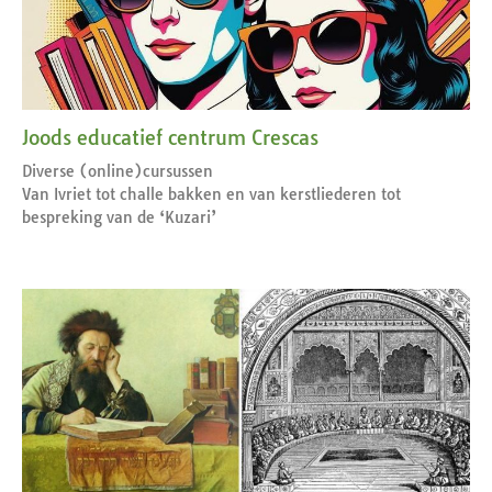
Joods educatief centrum Crescas
Diverse (online)cursussen
Van Ivriet tot challe bakken en van kerstliederen tot
bespreking van de ‘Kuzari’