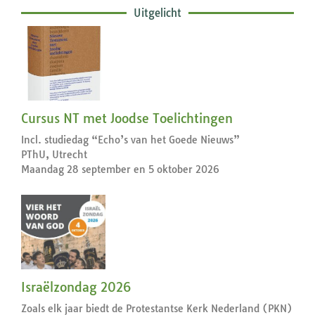
Uitgelicht
Cursus NT met Joodse Toelichtingen
Incl. studiedag “Echo’s van het Goede Nieuws”
PThU, Utrecht
Maandag 28 september en 5 oktober 2026
Israëlzondag 2026
Zoals elk jaar biedt de Protestantse Kerk Nederland (PKN)