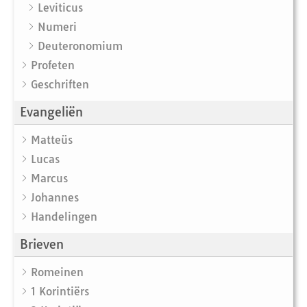
Leviticus
Numeri
Deuteronomium
Profeten
Geschriften
Evangeliën
Matteüs
Lucas
Marcus
Johannes
Handelingen
Brieven
Romeinen
1 Korintiërs