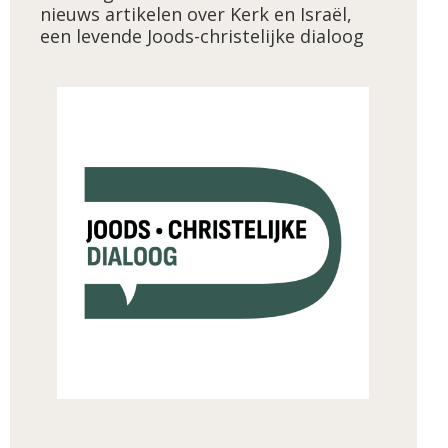
nieuws artikelen over Kerk en Israël,
een levende Joods-christelijke dialoog