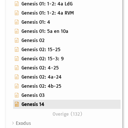
Genesis 01: 1-2: 4a LdG
Genesis 01: 1-2: 4a RVM
Genesis 01: 4
Genesis 01: 5a en 10a
Genesis 02
Genesis 02: 15-25
Genesis 02: 15-3: 9
Genesis 02: 4-25
Genesis 02: 4a-24
Genesis 02: 4b-25
Genesis 03
Genesis 14
Overige (132)
Exodus