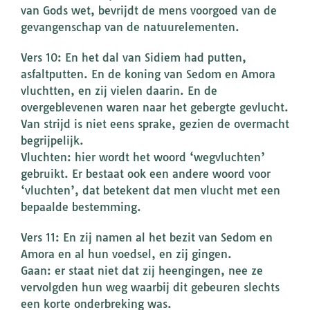
van Gods wet, bevrijdt de mens voorgoed van de
gevangenschap van de natuurelementen.
Vers 10: En het dal van Sidiem had putten,
asfaltputten. En de koning van Sedom en Amora
vluchtten, en zij vielen daarin. En de
overgeblevenen waren naar het gebergte gevlucht.
Van strijd is niet eens sprake, gezien de overmacht
begrijpelijk.
Vluchten: hier wordt het woord ‘wegvluchten’
gebruikt. Er bestaat ook een andere woord voor
‘vluchten’, dat betekent dat men vlucht met een
bepaalde bestemming.
Vers 11: En zij namen al het bezit van Sedom en
Amora en al hun voedsel, en zij gingen.
Gaan: er staat niet dat zij heengingen, nee ze
vervolgden hun weg waarbij dit gebeuren slechts
een korte onderbreking was.