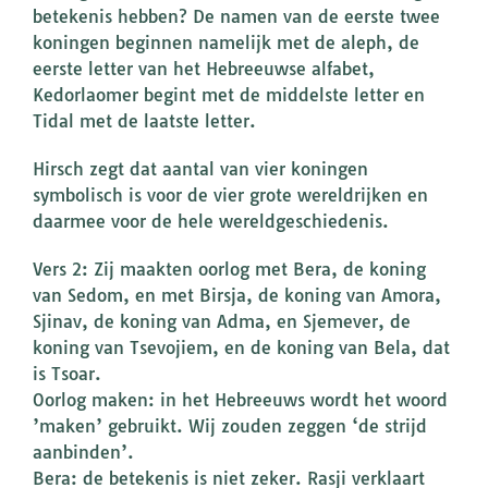
betekenis hebben? De namen van de eerste twee
koningen beginnen namelijk met de aleph, de
eerste letter van het Hebreeuwse alfabet,
Kedorlaomer begint met de middelste letter en
Tidal met de laatste letter.
Hirsch zegt dat aantal van vier koningen
symbolisch is voor de vier grote wereldrijken en
daarmee voor de hele wereldgeschiedenis.
Vers 2: Zij maakten oorlog met Bera, de koning
van Sedom, en met Birsja, de koning van Amora,
Sjinav, de koning van Adma, en Sjemever, de
koning van Tsevojiem, en de koning van Bela, dat
is Tsoar.
Oorlog maken: in het Hebreeuws wordt het woord
’maken’ gebruikt. Wij zouden zeggen ‘de strijd
aanbinden’.
Bera: de betekenis is niet zeker. Rasji verklaart