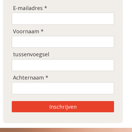
E-mailadres *
Voornaam *
tussenvoegsel
Achternaam *
Inschrijven