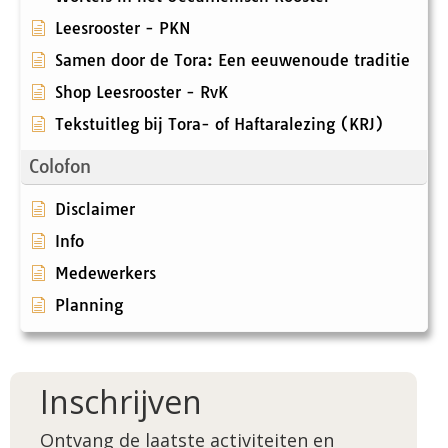
Leesrooster - PKN
Samen door de Tora: Een eeuwenoude traditie
Shop Leesrooster - RvK
Tekstuitleg bij Tora- of Haftaralezing (KRJ)
Colofon
Disclaimer
Info
Medewerkers
Planning
Inschrijven
Ontvang de laatste activiteiten en