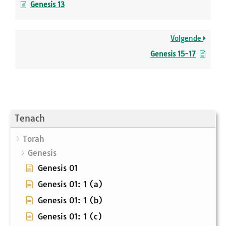
Genesis 13
Volgende
Genesis 15-17
Tenach
Torah
Genesis
Genesis 01
Genesis 01: 1 (a)
Genesis 01: 1 (b)
Genesis 01: 1 (c)