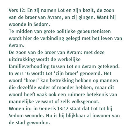
Vers 12: En zij namen Lot en zijn bezit, de zoon
van de broer van Avram, en zij gingen. Want hij
woonde in Sedom.
Te midden van grote politieke gebeurtenissen
wordt hier de verbinding gelegd met het leven van
Avram.
De zoon van de broer van Avram: met deze
uitdrukking wordt de werkelijke
familieverhouding tussen Lot en Avram getekend.
In vers 16 wordt Lot ‘zijn broer’ genoemd. Het
woord ‘broer’ kan betrekking hebben op mannen
die dezelfde vader of moeder hebben, maar dit
woord heeft vaak ook een ruimere betekenis van
mannelijke verwant of zelfs volksgenoot.
Wonen in: in Genesis 13:12 staat dat Lot tot bij
Sedom woonde. Nu is hij blijkbaar al inwoner van
de stad geworden.