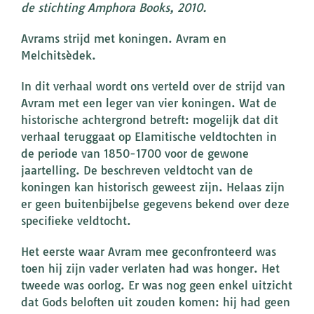
de stichting Amphora Books, 2010.
Avrams strijd met koningen. Avram en
Melchitsèdek.
In dit verhaal wordt ons verteld over de strijd van
Avram met een leger van vier koningen. Wat de
historische achtergrond betreft: mogelijk dat dit
verhaal teruggaat op Elamitische veldtochten in
de periode van 1850-1700 voor de gewone
jaartelling. De beschreven veldtocht van de
koningen kan historisch geweest zijn. Helaas zijn
er geen buitenbijbelse gegevens bekend over deze
specifieke veldtocht.
Het eerste waar Avram mee geconfronteerd was
toen hij zijn vader verlaten had was honger. Het
tweede was oorlog. Er was nog geen enkel uitzicht
dat Gods beloften uit zouden komen: hij had geen