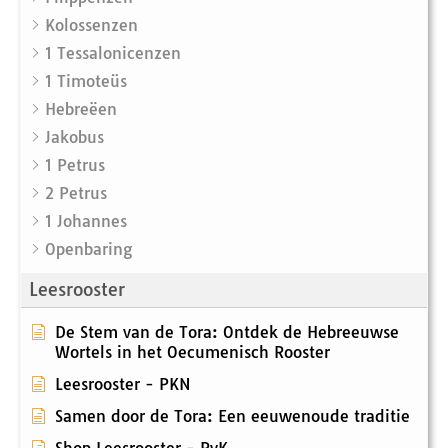
Kolossenzen
1 Tessalonicenzen
1 Timoteüs
Hebreëen
Jakobus
1 Petrus
2 Petrus
1 Johannes
Openbaring
Leesrooster
De Stem van de Tora: Ontdek de Hebreeuwse
Wortels in het Oecumenisch Rooster
Leesrooster - PKN
Samen door de Tora: Een eeuwenoude traditie