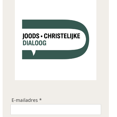
E-mailadres *