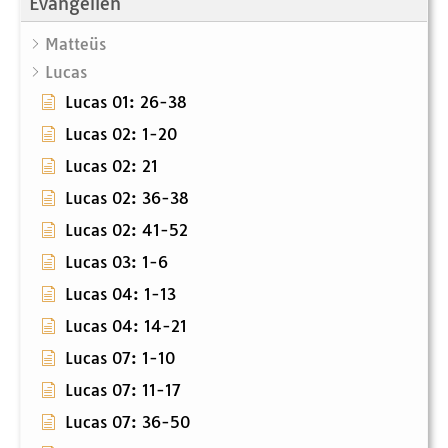
Evangeliën
Matteüs
Lucas
Lucas 01: 26-38
Lucas 02: 1-20
Lucas 02: 21
Lucas 02: 36-38
Lucas 02: 41-52
Lucas 03: 1-6
Lucas 04: 1-13
Lucas 04: 14-21
Lucas 07: 1-10
Lucas 07: 11-17
Lucas 07: 36-50