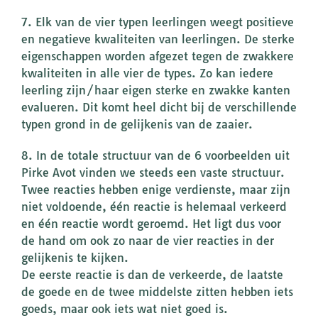
7. Elk van de vier typen leerlingen weegt positieve
en negatieve kwaliteiten van leerlingen. De sterke
eigenschappen worden afgezet tegen de zwakkere
kwaliteiten in alle vier de types. Zo kan iedere
leerling zijn/haar eigen sterke en zwakke kanten
evalueren. Dit komt heel dicht bij de verschillende
typen grond in de gelijkenis van de zaaier.
8. In de totale structuur van de 6 voorbeelden uit
Pirke Avot vinden we steeds een vaste structuur.
Twee reacties hebben enige verdienste, maar zijn
niet voldoende, één reactie is helemaal verkeerd
en één reactie wordt geroemd. Het ligt dus voor
de hand om ook zo naar de vier reacties in der
gelijkenis te kijken.
De eerste reactie is dan de verkeerde, de laatste
de goede en de twee middelste zitten hebben iets
goeds, maar ook iets wat niet goed is.