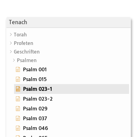
Tenach
Torah
Profeten
Geschriften
Psalmen
Psalm 001
Psalm 015
Psalm 023-1
Psalm 023-2
Psalm 029
Psalm 037
Psalm 046