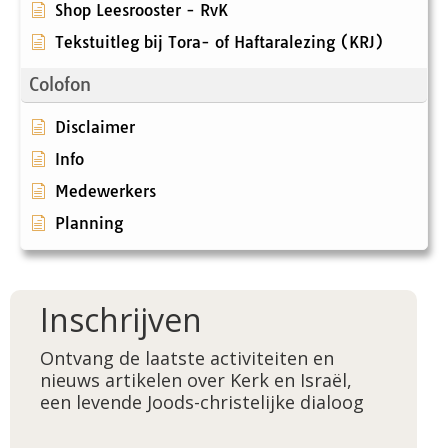
Shop Leesrooster - RvK
Tekstuitleg bij Tora- of Haftaralezing (KRJ)
Colofon
Disclaimer
Info
Medewerkers
Planning
Inschrijven
Ontvang de laatste activiteiten en
nieuws artikelen over Kerk en Israël,
een levende Joods-christelijke dialoog