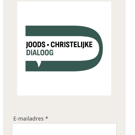
E-mailadres *