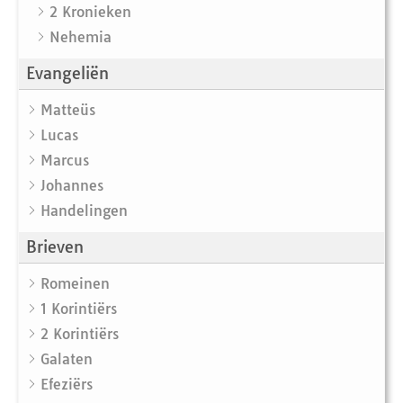
2 Kronieken
Nehemia
Evangeliën
Matteüs
Lucas
Marcus
Johannes
Handelingen
Brieven
Romeinen
1 Korintiërs
2 Korintiërs
Galaten
Efeziërs