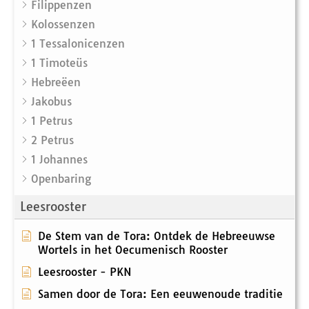
Filippenzen
Kolossenzen
1 Tessalonicenzen
1 Timoteüs
Hebreëen
Jakobus
1 Petrus
2 Petrus
1 Johannes
Openbaring
Leesrooster
De Stem van de Tora: Ontdek de Hebreeuwse
Wortels in het Oecumenisch Rooster
Leesrooster - PKN
Samen door de Tora: Een eeuwenoude traditie