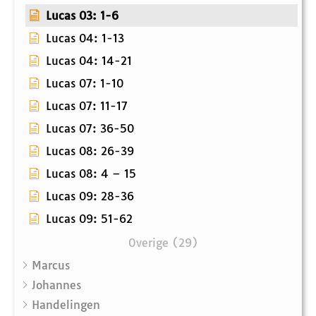
Lucas 03: 1-6
Lucas 04: 1-13
Lucas 04: 14-21
Lucas 07: 1-10
Lucas 07: 11-17
Lucas 07: 36-50
Lucas 08: 26-39
Lucas 08: 4 – 15
Lucas 09: 28-36
Lucas 09: 51-62
Overige (29)
Marcus
Johannes
Handelingen