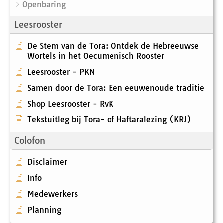
Openbaring
Leesrooster
De Stem van de Tora: Ontdek de Hebreeuwse
Wortels in het Oecumenisch Rooster
Leesrooster - PKN
Samen door de Tora: Een eeuwenoude traditie
Shop Leesrooster - RvK
Tekstuitleg bij Tora- of Haftaralezing (KRJ)
Colofon
Disclaimer
Info
Medewerkers
Planning