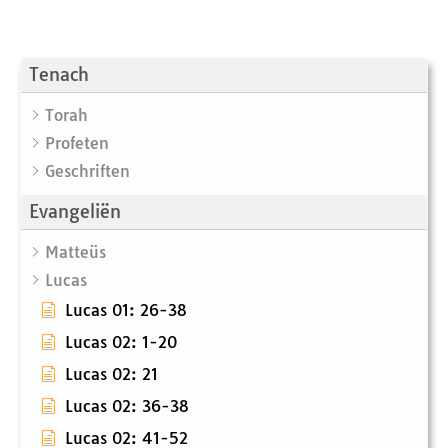
Tenach
Torah
Profeten
Geschriften
Evangeliën
Matteüs
Lucas
Lucas 01: 26-38
Lucas 02: 1-20
Lucas 02: 21
Lucas 02: 36-38
Lucas 02: 41-52