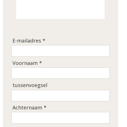
E-mailadres *
Voornaam *
tussenvoegsel
Achternaam *