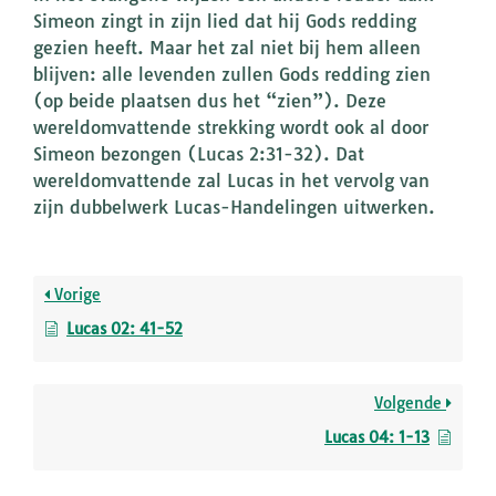
Simeon zingt in zijn lied dat hij Gods redding
gezien heeft. Maar het zal niet bij hem alleen
blijven: alle levenden zullen Gods redding zien
(op beide plaatsen dus het “zien”). Deze
wereldomvattende strekking wordt ook al door
Simeon bezongen (Lucas 2:31-32). Dat
wereldomvattende zal Lucas in het vervolg van
zijn dubbelwerk Lucas-Handelingen uitwerken.
Vorige
Lucas 02: 41-52
Volgende
Lucas 04: 1-13