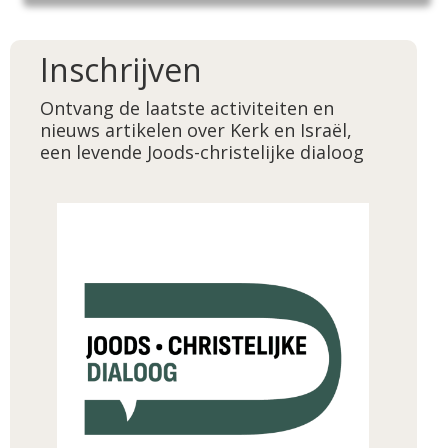
Inschrijven
Ontvang de laatste activiteiten en
nieuws artikelen over Kerk en Israël,
een levende Joods-christelijke dialoog