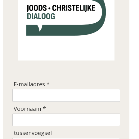
E-mailadres *
Voornaam *
tussenvoegsel