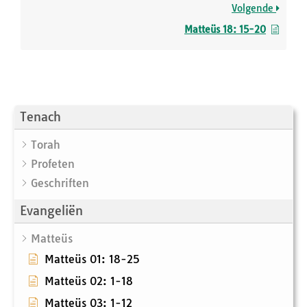
Volgende
Matteüs 18: 15-20
Tenach
Torah
Profeten
Geschriften
Evangeliën
Matteüs
Matteüs 01: 18-25
Matteüs 02: 1-18
Matteüs 03: 1-12