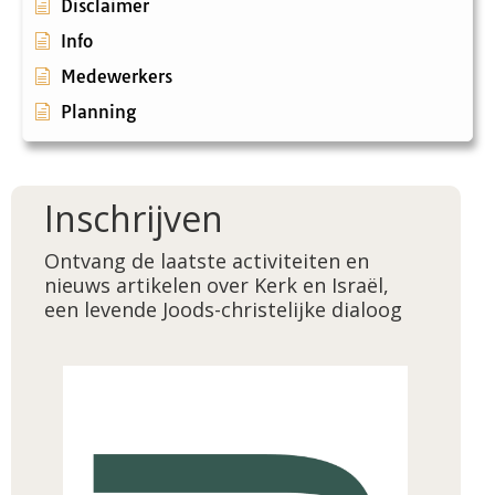
Disclaimer
Info
Medewerkers
Planning
Inschrijven
Ontvang de laatste activiteiten en
nieuws artikelen over Kerk en Israël,
een levende Joods-christelijke dialoog