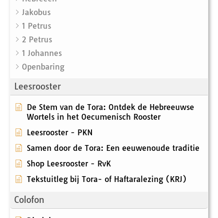
Jakobus
1 Petrus
2 Petrus
1 Johannes
Openbaring
Leesrooster
De Stem van de Tora: Ontdek de Hebreeuwse
Wortels in het Oecumenisch Rooster
Leesrooster - PKN
Samen door de Tora: Een eeuwenoude traditie
Shop Leesrooster - RvK
Tekstuitleg bij Tora- of Haftaralezing (KRJ)
Colofon