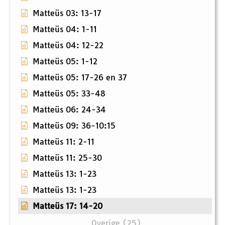
Matteüs 03: 13-17
Matteüs 04: 1-11
Matteüs 04: 12-22
Matteüs 05: 1-12
Matteüs 05: 17-26 en 37
Matteüs 05: 33-48
Matteüs 06: 24-34
Matteüs 09: 36-10:15
Matteüs 11: 2-11
Matteüs 11: 25-30
Matteüs 13: 1-23
Matteüs 13: 1-23
Matteüs 17: 14-20
Overige (25)