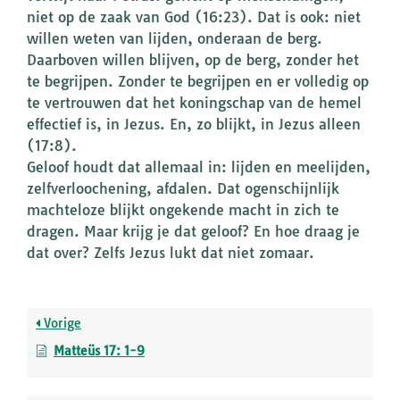
niet op de zaak van God (16:23). Dat is ook: niet
willen weten van lijden, onderaan de berg.
Daarboven willen blijven, op de berg, zonder het
te begrijpen. Zonder te begrijpen en er volledig op
te vertrouwen dat het koningschap van de hemel
effectief is, in Jezus. En, zo blijkt, in Jezus alleen
(17:8).
Geloof houdt dat allemaal in: lijden en meelijden,
zelfverloochening, afdalen. Dat ogenschijnlijk
machteloze blijkt ongekende macht in zich te
dragen. Maar krijg je dat geloof? En hoe draag je
dat over? Zelfs Jezus lukt dat niet zomaar.
Vorige
Matteüs 17: 1-9