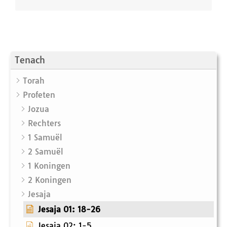
Tenach
Torah
Profeten
Jozua
Rechters
1 Samuël
2 Samuël
1 Koningen
2 Koningen
Jesaja
Jesaja 01: 18-26
Jesaja 02: 1-5