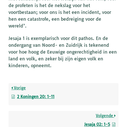
de profeten is het de nekslag voor het
voortbestaan; voor ons is het een incident, voor
hen een catastrofe, een bedreiging voor de
wereld’.
Jesaja 1 is exemplarisch voor dit pathos. En de
ondergang van Noord- en Zuidrijk is tekenend
voor hoe hoog de Eeuwige ongerechtigheid in een
land en volk, en zeker bij zijn eigen volk en
kinderen, opneemt.
Vorige
2 Koningen 20: 1-11
Volgende
Jesaja 02: 1-5