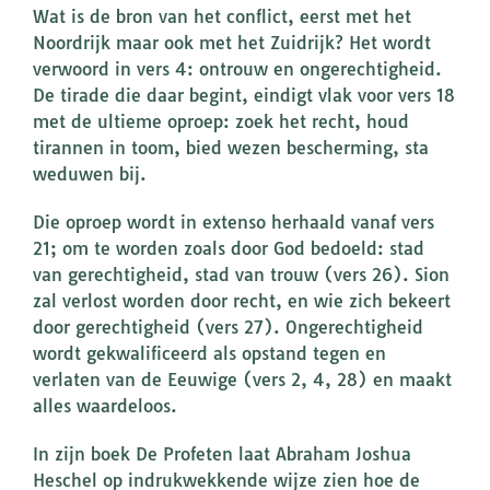
Wat is de bron van het conflict, eerst met het
Noordrijk maar ook met het Zuidrijk? Het wordt
verwoord in vers 4: ontrouw en ongerechtigheid.
De tirade die daar begint, eindigt vlak voor vers 18
met de ultieme oproep: zoek het recht, houd
tirannen in toom, bied wezen bescherming, sta
weduwen bij.
Die oproep wordt in extenso herhaald vanaf vers
21; om te worden zoals door God bedoeld: stad
van gerechtigheid, stad van trouw (vers 26). Sion
zal verlost worden door recht, en wie zich bekeert
door gerechtigheid (vers 27). Ongerechtigheid
wordt gekwalificeerd als opstand tegen en
verlaten van de Eeuwige (vers 2, 4, 28) en maakt
alles waardeloos.
In zijn boek De Profeten laat Abraham Joshua
Heschel op indrukwekkende wijze zien hoe de