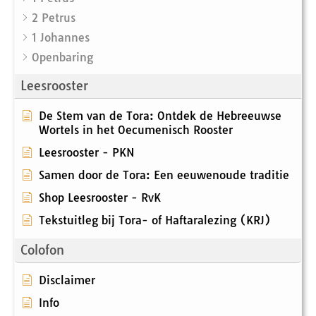
2 Petrus
1 Johannes
Openbaring
Leesrooster
De Stem van de Tora: Ontdek de Hebreeuwse
Wortels in het Oecumenisch Rooster
Leesrooster - PKN
Samen door de Tora: Een eeuwenoude traditie
Shop Leesrooster - RvK
Tekstuitleg bij Tora- of Haftaralezing (KRJ)
Colofon
Disclaimer
Info