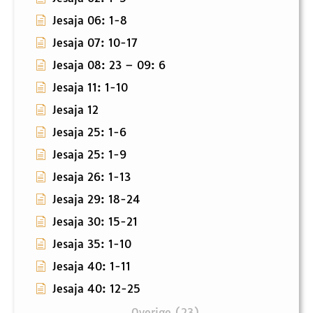
Jesaja 06: 1-8
Jesaja 07: 10-17
Jesaja 08: 23 – 09: 6
Jesaja 11: 1-10
Jesaja 12
Jesaja 25: 1-6
Jesaja 25: 1-9
Jesaja 26: 1-13
Jesaja 29: 18-24
Jesaja 30: 15-21
Jesaja 35: 1-10
Jesaja 40: 1-11
Jesaja 40: 12-25
Overige (23)