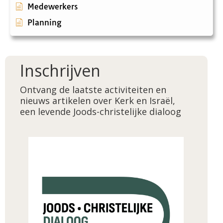
Medewerkers
Planning
Inschrijven
Ontvang de laatste activiteiten en
nieuws artikelen over Kerk en Israël,
een levende Joods-christelijke dialoog