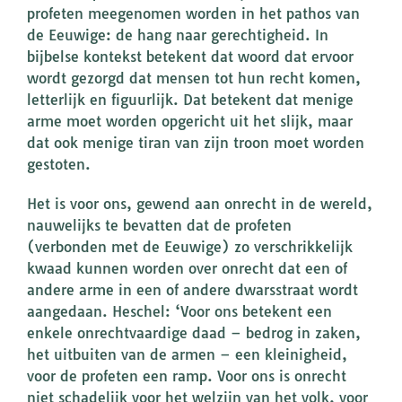
profeten meegenomen worden in het pathos van
de Eeuwige: de hang naar gerechtigheid. In
bijbelse kontekst betekent dat woord dat ervoor
wordt gezorgd dat mensen tot hun recht komen,
letterlijk en figuurlijk. Dat betekent dat menige
arme moet worden opgericht uit het slijk, maar
dat ook menige tiran van zijn troon moet worden
gestoten.
Het is voor ons, gewend aan onrecht in de wereld,
nauwelijks te bevatten dat de profeten
(verbonden met de Eeuwige) zo verschrikkelijk
kwaad kunnen worden over onrecht dat een of
andere arme in een of andere dwarsstraat wordt
aangedaan. Heschel: ‘Voor ons betekent een
enkele onrechtvaardige daad – bedrog in zaken,
het uitbuiten van de armen – een kleinigheid,
voor de profeten een ramp. Voor ons is onrecht
niet schadelijk voor het welzijn van het volk, voor