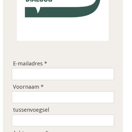
E-mailadres *
Voornaam *
tussenvoegsel