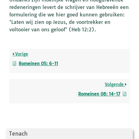
redeneringen levert de schrijver van Hebreeën een
formulering die we hier goed kunnen gebruiken:
‘Laten wij zien op Jezus, de voortrekker en
voltooier van ons geloof’ (Heb 12:2).
Vorige
Romeinen 05: 6-11
Volgende
Romeinen 08: 14-17
Tenach