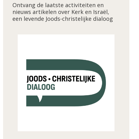
Ontvang de laatste activiteiten en
nieuws artikelen over Kerk en Israël,
een levende Joods-christelijke dialoog