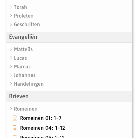
Torah
Profeten
Geschriften
Evangeliën
Matteüs
Lucas
Marcus
Johannes
Handelingen
Brieven
Romeinen
Romeinen 01: 1-7
Romeinen 04: 1-12
Romeinen 05: 1-11