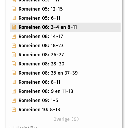
Romeinen 05: 12-15
Romeinen 05: 6-11
Romeinen 06: 3-4 en 8-11
Romeinen 08: 14-17
Romeinen 08: 18-23
Romeinen 08: 26-27
Romeinen 08: 28-30
Romeinen 08: 35 en 37-39
Romeinen 08: 8-11
Romeinen 08: 9 en 11-13
Romeinen 09: 1-5
Romeinen 10: 8-13
Overige (9)