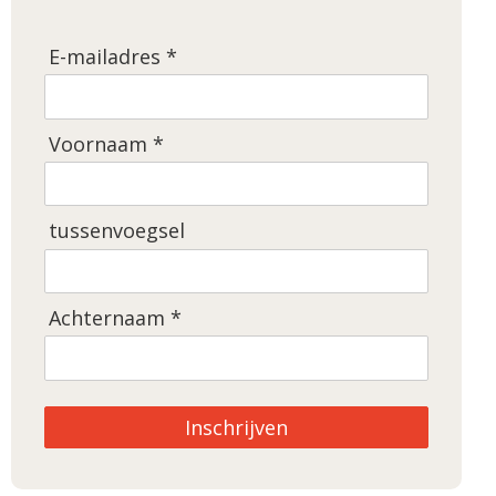
E-mailadres *
Voornaam *
tussenvoegsel
Achternaam *
Inschrijven