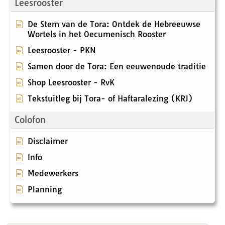
Leesrooster
De Stem van de Tora: Ontdek de Hebreeuwse
Wortels in het Oecumenisch Rooster
Leesrooster - PKN
Samen door de Tora: Een eeuwenoude traditie
Shop Leesrooster - RvK
Tekstuitleg bij Tora- of Haftaralezing (KRJ)
Colofon
Disclaimer
Info
Medewerkers
Planning