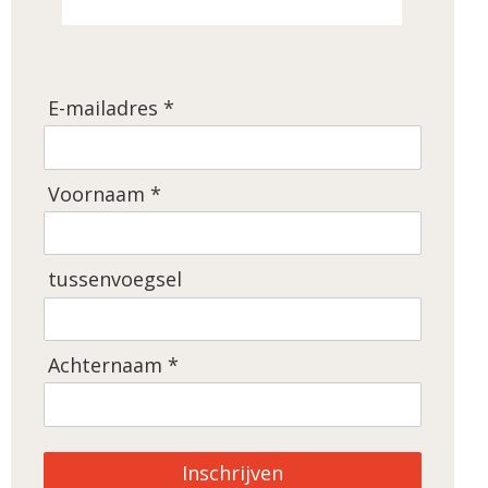
E-mailadres *
Voornaam *
tussenvoegsel
Achternaam *
Inschrijven