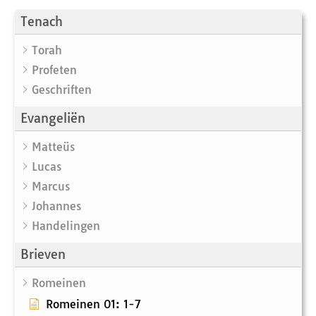
Tenach
Torah
Profeten
Geschriften
Evangeliën
Matteüs
Lucas
Marcus
Johannes
Handelingen
Brieven
Romeinen
Romeinen 01: 1-7