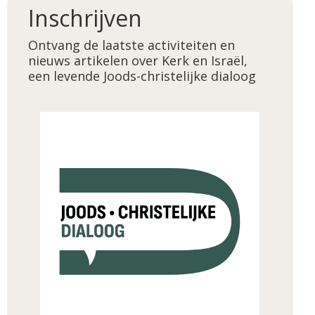
Inschrijven
Ontvang de laatste activiteiten en
nieuws artikelen over Kerk en Israël,
een levende Joods-christelijke dialoog