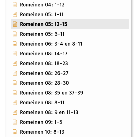
Romeinen 04: 1-12
Romeinen 05: 1-11
Romeinen 05: 12-15
Romeinen 05: 6-11
Romeinen 06: 3-4 en 8-11
Romeinen 08: 14-17
Romeinen 08: 18-23
Romeinen 08: 26-27
Romeinen 08: 28-30
Romeinen 08: 35 en 37-39
Romeinen 08: 8-11
Romeinen 08: 9 en 11-13
Romeinen 09: 1-5
Romeinen 10: 8-13