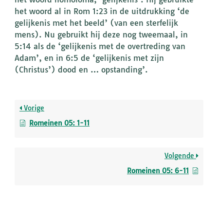
het woord al in Rom 1:23 in de uitdrukking ‘de
gelijkenis met het beeld’ (van een sterfelijk
mens). Nu gebruikt hij deze nog tweemaal, in
5:14 als de ‘gelijkenis met de overtreding van
Adam’, en in 6:5 de ‘gelijkenis met zijn
(Christus’) dood en … opstanding’.
Vorige
Romeinen 05: 1-11
Volgende
Romeinen 05: 6-11