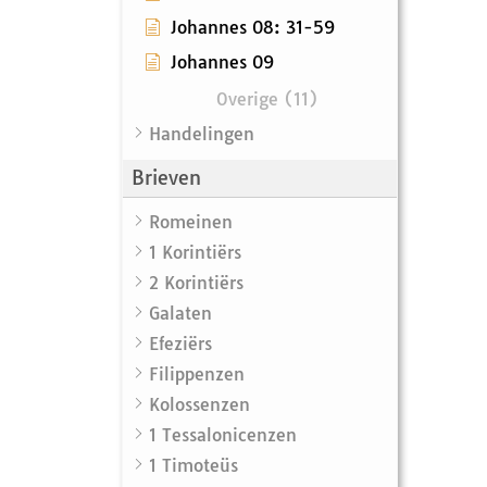
Johannes 08: 31-59
Johannes 09
Overige (11)
Handelingen
Brieven
Romeinen
1 Korintiërs
2 Korintiërs
Galaten
Efeziërs
Filippenzen
Kolossenzen
1 Tessalonicenzen
1 Timoteüs