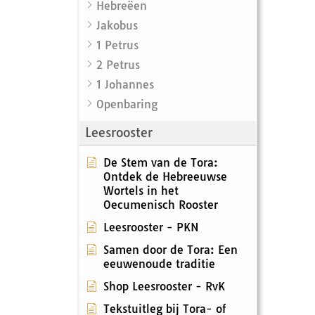
Hebreëen
Jakobus
1 Petrus
2 Petrus
1 Johannes
Openbaring
Leesrooster
De Stem van de Tora:
Ontdek de Hebreeuwse
Wortels in het
Oecumenisch Rooster
Leesrooster - PKN
Samen door de Tora: Een
eeuwenoude traditie
Shop Leesrooster - RvK
Tekstuitleg bij Tora- of