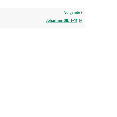
Volgende
Johannes 08: 1-11