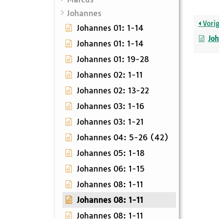
Johannes
Vori
Johannes 01: 1-14
Joh
Johannes 01: 1-14
Johannes 01: 19-28
Johannes 02: 1-11
Johannes 02: 13-22
Johannes 03: 1-16
Johannes 03: 1-21
Johannes 04: 5-26 (42)
Johannes 05: 1-18
Johannes 06: 1-15
Johannes 08: 1-11
Johannes 08: 1-11
Johannes 08: 1-11