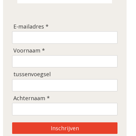
E-mailadres *
Voornaam *
tussenvoegsel
Achternaam *
Inschrijven