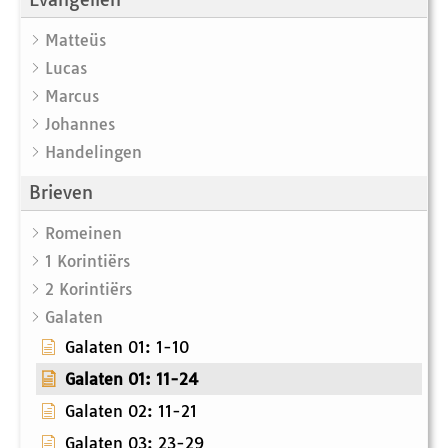
Matteüs
Lucas
Marcus
Johannes
Handelingen
Brieven
Romeinen
1 Korintiërs
2 Korintiërs
Galaten
Galaten 01: 1-10
Galaten 01: 11-24
Galaten 02: 11-21
Galaten 03: 23-29