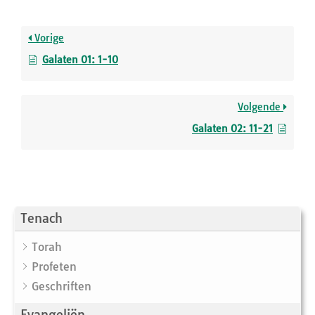
Vorige
Galaten 01: 1-10
Volgende
Galaten 02: 11-21
Tenach
Torah
Profeten
Geschriften
Evangeliën