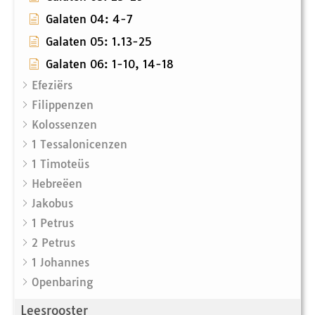
Galaten 04: 4-7
Galaten 05: 1.13-25
Galaten 06: 1-10, 14-18
Efeziërs
Filippenzen
Kolossenzen
1 Tessalonicenzen
1 Timoteüs
Hebreëen
Jakobus
1 Petrus
2 Petrus
1 Johannes
Openbaring
Leesrooster