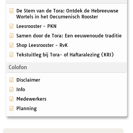
De Stem van de Tora: Ontdek de Hebreeuwse
Wortels in het Oecumenisch Rooster
Leesrooster - PKN
Samen door de Tora: Een eeuwenoude traditie
Shop Leesrooster - RvK
Tekstuitleg bij Tora- of Haftaralezing (KRJ)
Colofon
Disclaimer
Info
Medewerkers
Planning