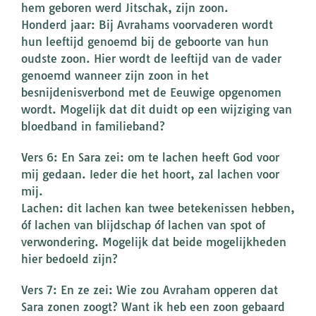
hem geboren werd Jitschak, zijn zoon.
Honderd jaar: Bij Avrahams voorvaderen wordt
hun leeftijd genoemd bij de geboorte van hun
oudste zoon. Hier wordt de leeftijd van de vader
genoemd wanneer zijn zoon in het
besnijdenisverbond met de Eeuwige opgenomen
wordt. Mogelijk dat dit duidt op een wijziging van
bloedband in familieband?
Vers 6: En Sara zei: om te lachen heeft God voor
mij gedaan. Ieder die het hoort, zal lachen voor
mij.
Lachen: dit lachen kan twee betekenissen hebben,
óf lachen van blijdschap óf lachen van spot of
verwondering. Mogelijk dat beide mogelijkheden
hier bedoeld zijn?
Vers 7: En ze zei: Wie zou Avraham opperen dat
Sara zonen zoogt? Want ik heb een zoon gebaard