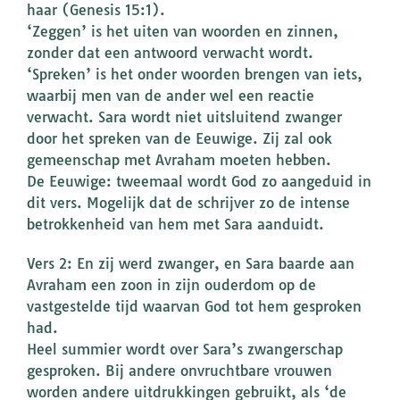
haar (Genesis 15:1).
‘Zeggen’ is het uiten van woorden en zinnen,
zonder dat een antwoord verwacht wordt.
‘Spreken’ is het onder woorden brengen van iets,
waarbij men van de ander wel een reactie
verwacht. Sara wordt niet uitsluitend zwanger
door het spreken van de Eeuwige. Zij zal ook
gemeenschap met Avraham moeten hebben.
De Eeuwige: tweemaal wordt God zo aangeduid in
dit vers. Mogelijk dat de schrijver zo de intense
betrokkenheid van hem met Sara aanduidt.
Vers 2: En zij werd zwanger, en Sara baarde aan
Avraham een zoon in zijn ouderdom op de
vastgestelde tijd waarvan God tot hem gesproken
had.
Heel summier wordt over Sara’s zwangerschap
gesproken. Bij andere onvruchtbare vrouwen
worden andere uitdrukkingen gebruikt, als ‘de