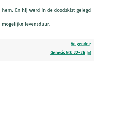
e hem. En hij werd in de doodskist gelegd
t mogelijke levensduur.
Volgende
Genesis 50: 22-26