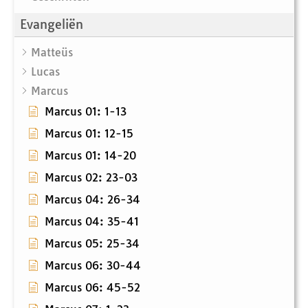
Evangeliën
Matteüs
Lucas
Marcus
Marcus 01: 1-13
Marcus 01: 12-15
Marcus 01: 14-20
Marcus 02: 23-03
Marcus 04: 26-34
Marcus 04: 35-41
Marcus 05: 25-34
Marcus 06: 30-44
Marcus 06: 45-52