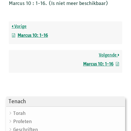
Marcus 10 : 1-16. (Is niet meer beschikbaar)
Vorige
Marcus 10: 1-16
Volgende
Marcus 10: 1-16
Tenach
Torah
Profeten
Geschriften