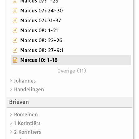
Marcus 07: 1-23
Marcus 07: 24-30
Marcus 07: 31-37
Marcus 08: 1-21
Marcus 08: 22-26
Marcus 08: 27-9:1
Marcus 10: 1-16
Overige (11)
Johannes
Handelingen
Brieven
Romeinen
1 Korintiërs
2 Korintiërs