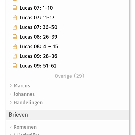
Lucas 07: 1-10
Lucas 07: 11-17
Lucas 07: 36-50
Lucas 08: 26-39
Lucas 08: 4 – 15
Lucas 09: 28-36
Lucas 09: 51-62
Overige (29)
Marcus
Johannes
Handelingen
Brieven
Romeinen