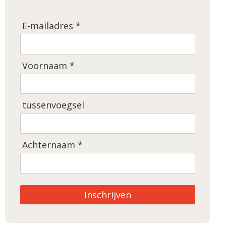
E-mailadres *
Voornaam *
tussenvoegsel
Achternaam *
Inschrijven