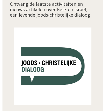
Ontvang de laatste activiteiten en
nieuws artikelen over Kerk en Israël,
een levende Joods-christelijke dialoog