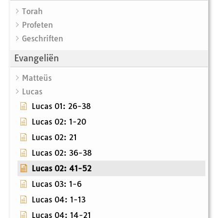
Torah
Profeten
Geschriften
Evangeliën
Matteüs
Lucas
Lucas 01: 26-38
Lucas 02: 1-20
Lucas 02: 21
Lucas 02: 36-38
Lucas 02: 41-52
Lucas 03: 1-6
Lucas 04: 1-13
Lucas 04: 14-21