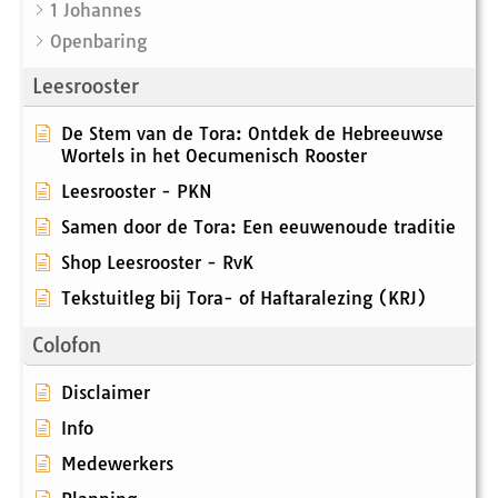
1 Johannes
Openbaring
Leesrooster
De Stem van de Tora: Ontdek de Hebreeuwse
Wortels in het Oecumenisch Rooster
Leesrooster - PKN
Samen door de Tora: Een eeuwenoude traditie
Shop Leesrooster - RvK
Tekstuitleg bij Tora- of Haftaralezing (KRJ)
Colofon
Disclaimer
Info
Medewerkers