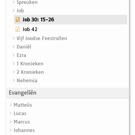
Spreuken
Job
Job 30: 15-26
Job 42
Vijf Joodse Feestrollen
Daniël
Ezra
1 Kronieken
2 Kronieken
Nehemia
Evangeliën
Matteüs
Lucas
Marcus
Johannes