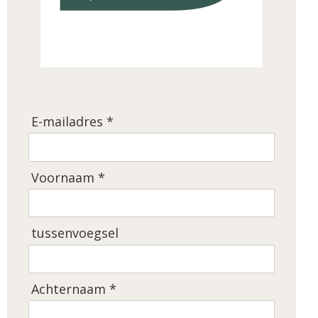
E-mailadres *
Voornaam *
tussenvoegsel
Achternaam *