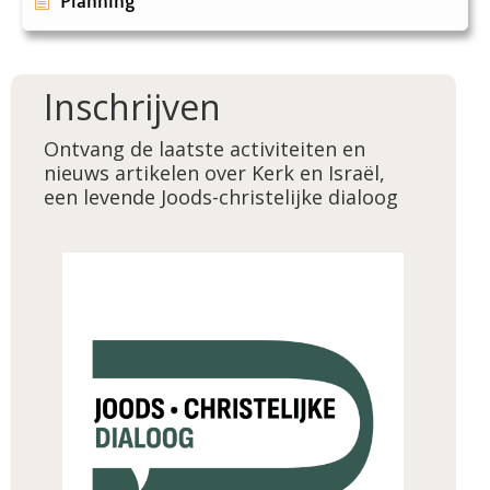
Planning
Inschrijven
Ontvang de laatste activiteiten en
nieuws artikelen over Kerk en Israël,
een levende Joods-christelijke dialoog