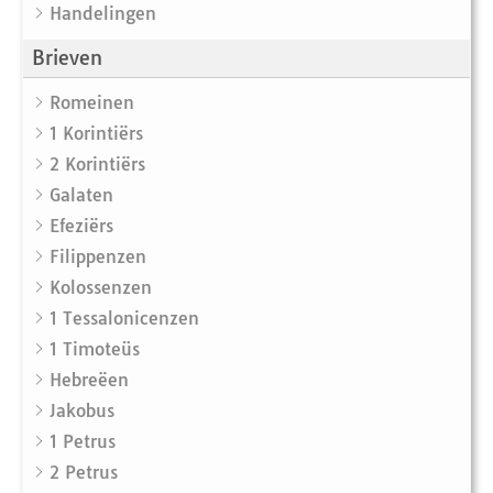
Handelingen
Brieven
Romeinen
1 Korintiërs
2 Korintiërs
Galaten
Efeziërs
Filippenzen
Kolossenzen
1 Tessalonicenzen
1 Timoteüs
Hebreëen
Jakobus
1 Petrus
2 Petrus