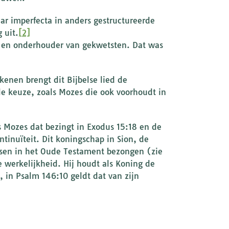
ar imperfecta in anders gestructureerde
 uit.
[2]
 en onderhouder van gekwetsten. Dat was
kenen brengt dit Bijbelse lied de
e keuze, zoals Mozes die ook voorhoudt in
 Mozes dat bezingt in Exodus 15:18 en de
tsen in het Oude Testament bezongen (zie
 werkelijkheid. Hij houdt als Koning de