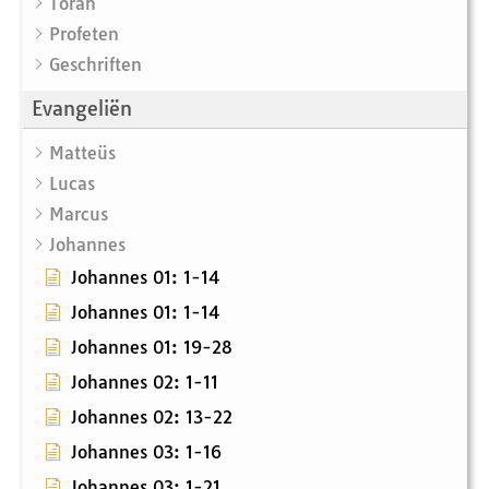
Torah
Profeten
Geschriften
Evangeliën
Matteüs
Lucas
Marcus
Johannes
Johannes 01: 1-14
Johannes 01: 1-14
Johannes 01: 19-28
Johannes 02: 1-11
Johannes 02: 13-22
Johannes 03: 1-16
Johannes 03: 1-21