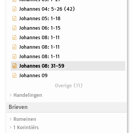
Johannes 04: 5-26 (42)
Johannes 05: 1-18
Johannes 06: 1-15
Johannes 08: 1-11
Johannes 08: 1-11
Johannes 08: 1-11
Johannes 08: 31-59
Johannes 09
Overige (11)
Handelingen
Brieven
Romeinen
1 Korintiërs