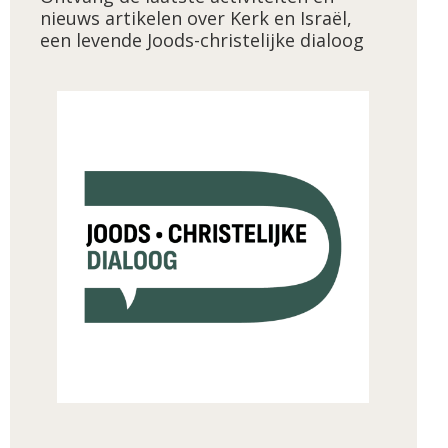
nieuws artikelen over Kerk en Israël,
een levende Joods-christelijke dialoog