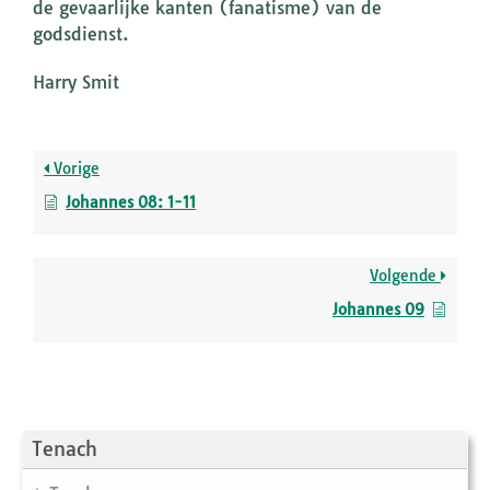
de gevaarlijke kanten (fanatisme) van de
godsdienst.
Harry Smit
Vorige
Johannes 08: 1-11
Volgende
Johannes 09
Tenach