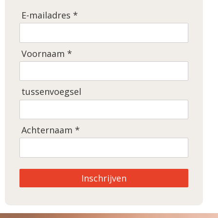
E-mailadres *
Voornaam *
tussenvoegsel
Achternaam *
Inschrijven