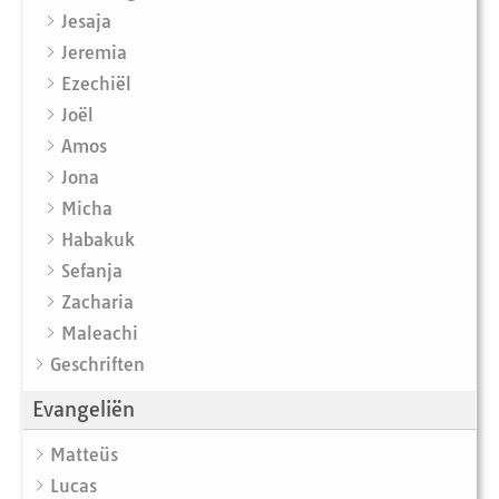
Jesaja
Jeremia
Ezechiël
Joël
Amos
Jona
Micha
Habakuk
Sefanja
Zacharia
Maleachi
Geschriften
Evangeliën
Matteüs
Lucas