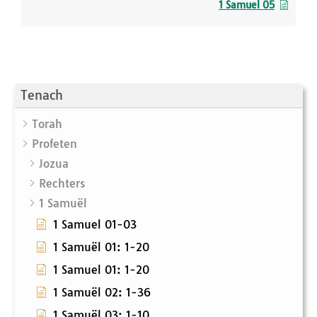
1 Samuel 05
Tenach
Torah
Profeten
Jozua
Rechters
1 Samuël
1 Samuel 01-03
1 Samuël 01: 1-20
1 Samuel 01: 1-20
1 Samuël 02: 1-36
1 Samuël 03: 1-10