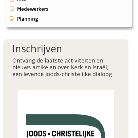
Medewerkers
Planning
Inschrijven
Ontvang de laatste activiteiten en
nieuws artikelen over Kerk en Israël,
een levende Joods-christelijke dialoog