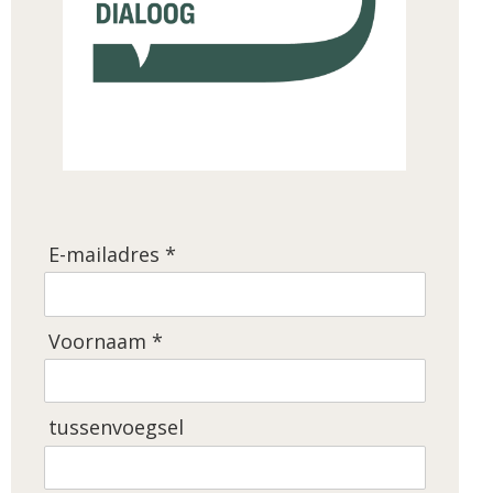
E-mailadres *
Voornaam *
tussenvoegsel