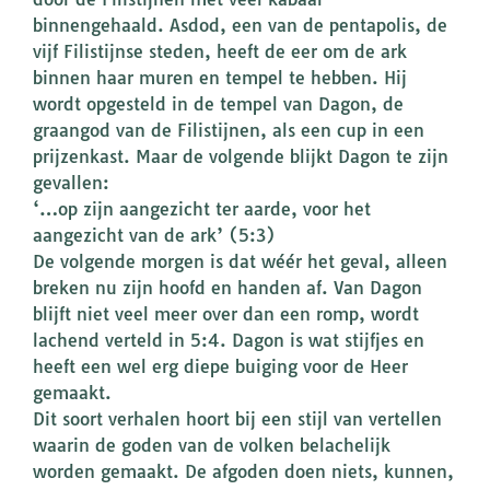
binnengehaald. Asdod, een van de pentapolis, de
vijf Filistijnse steden, heeft de eer om de ark
binnen haar muren en tempel te hebben. Hij
wordt opgesteld in de tempel van Dagon, de
graangod van de Filistijnen, als een cup in een
prijzenkast. Maar de volgende blijkt Dagon te zijn
gevallen:
‘…op zijn aangezicht ter aarde, voor het
aangezicht van de ark’ (5:3)
De volgende morgen is dat wéér het geval, alleen
breken nu zijn hoofd en handen af. Van Dagon
blijft niet veel meer over dan een romp, wordt
lachend verteld in 5:4. Dagon is wat stijfjes en
heeft een wel erg diepe buiging voor de Heer
gemaakt.
Dit soort verhalen hoort bij een stijl van vertellen
waarin de goden van de volken belachelijk
worden gemaakt. De afgoden doen niets, kunnen,