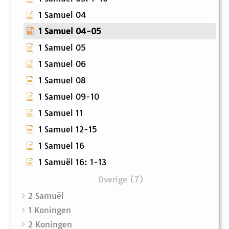
1 Samuel 04
1 Samuel 04-05
1 Samuel 05
1 Samuel 06
1 Samuel 08
1 Samuel 09-10
1 Samuel 11
1 Samuel 12-15
1 Samuel 16
1 Samuël 16: 1-13
Overige (7)
2 Samuël
1 Koningen
2 Koningen