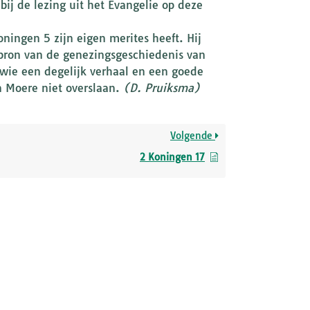
bij de lezing uit het Evangelie op deze
ningen 5 zijn eigen merites heeft. Hij
 bron van de genezingsgeschiedenis van
wie een degelijk verhaal en een goede
 Moere niet overslaan.
(D. Pruiksma)
Volgende
2 Koningen 17