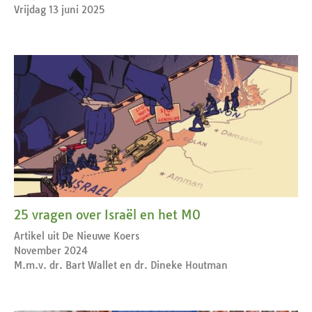
Vrijdag 13 juni 2025
25 vragen over Israël en het MO
Artikel uit De Nieuwe Koers
November 2024
M.m.v. dr. Bart Wallet en dr. Dineke Houtman