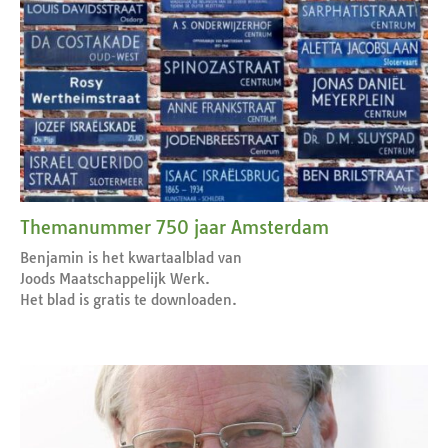
Themanummer 750 jaar Amsterdam
Benjamin is het kwartaalblad van
Joods Maatschappelijk Werk.
Het blad is gratis te downloaden.