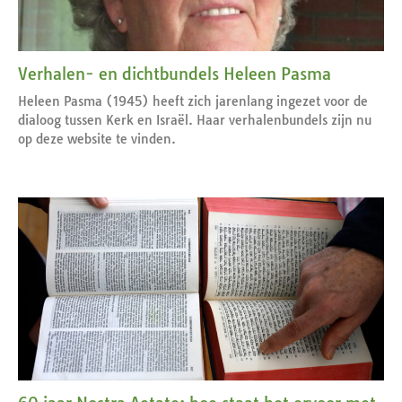
Verhalen- en dichtbundels Heleen Pasma
Heleen Pasma (1945) heeft zich jarenlang ingezet voor de
dialoog tussen Kerk en Israël. Haar verhalenbundels zijn nu
op deze website te vinden.