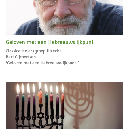
Geloven met een Hebreeuws ijkpunt
Classicale werkgroep Utrecht
Bart Gijsbertsen
‘Geloven met een Hebreeuws ijkpunt.’