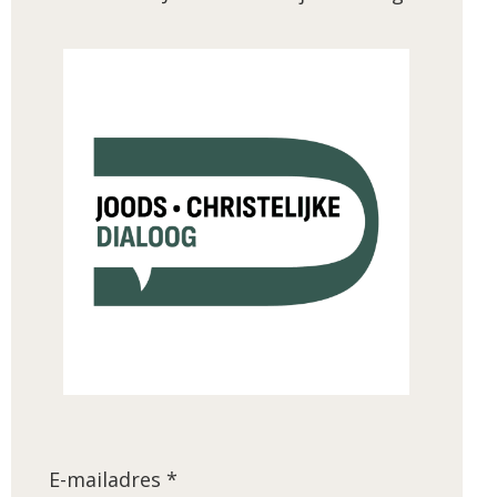
E-mailadres *