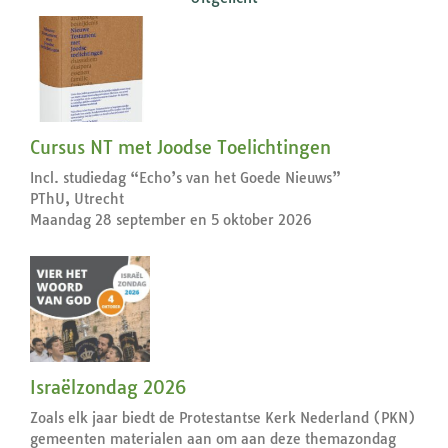
Cursus NT met Joodse Toelichtingen
Incl. studiedag “Echo’s van het Goede Nieuws”
PThU, Utrecht
Maandag 28 september en 5 oktober 2026
Israëlzondag 2026
Zoals elk jaar biedt de Protestantse Kerk Nederland (PKN)
gemeenten materialen aan om aan deze themazondag