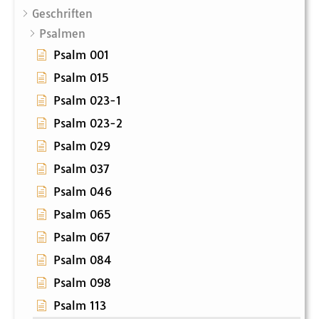
Geschriften
Psalmen
Psalm 001
Psalm 015
Psalm 023-1
Psalm 023-2
Psalm 029
Psalm 037
Psalm 046
Psalm 065
Psalm 067
Psalm 084
Psalm 098
Psalm 113