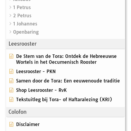
1 Petrus
2 Petrus
1 Johannes
Openbaring
Leesrooster
De Stem van de Tora: Ontdek de Hebreeuwse
Wortels in het Oecumenisch Rooster
Leesrooster - PKN
Samen door de Tora: Een eeuwenoude traditie
Shop Leesrooster - RvK
Tekstuitleg bij Tora- of Haftaralezing (KRJ)
Colofon
Disclaimer