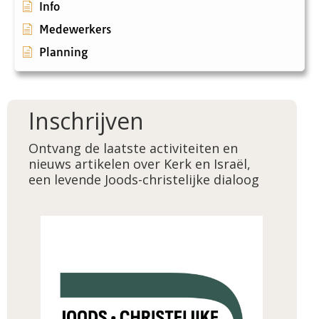
Info
Medewerkers
Planning
Inschrijven
Ontvang de laatste activiteiten en
nieuws artikelen over Kerk en Israël,
een levende Joods-christelijke dialoog