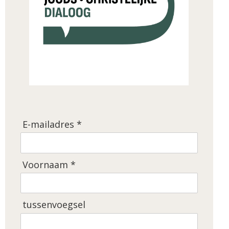
E-mailadres *
Voornaam *
tussenvoegsel