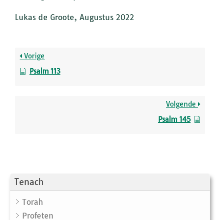
Lukas de Groote, Augustus 2022
Vorige
Psalm 113
Volgende
Psalm 145
Tenach
Torah
Profeten