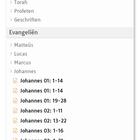
Torah
Profeten
Geschriften
Evangeliën
Matteüs
Lucas
Marcus
Johannes
Johannes 01: 1-14
Johannes 01: 1-14
Johannes 01: 19-28
Johannes 02: 1-11
Johannes 02: 13-22
Johannes 03: 1-16