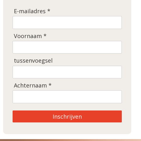
E-mailadres *
Voornaam *
tussenvoegsel
Achternaam *
Inschrijven