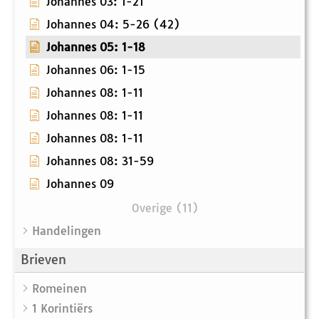
Johannes 03: 1-21
Johannes 04: 5-26 (42)
Johannes 05: 1-18
Johannes 06: 1-15
Johannes 08: 1-11
Johannes 08: 1-11
Johannes 08: 1-11
Johannes 08: 31-59
Johannes 09
Overige (11)
Handelingen
Brieven
Romeinen
1 Korintiërs