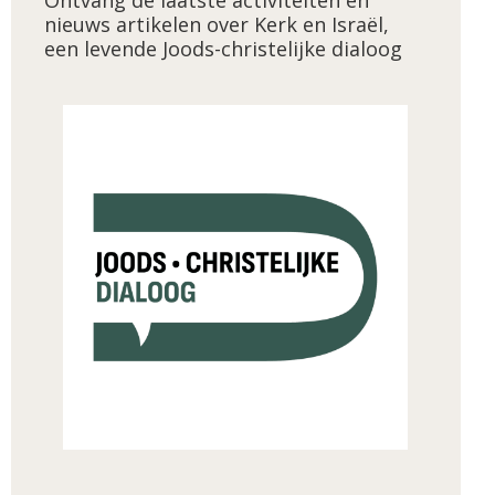
nieuws artikelen over Kerk en Israël,
een levende Joods-christelijke dialoog