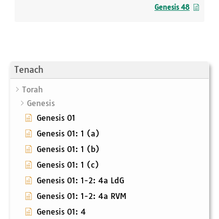
Genesis 48
Tenach
Torah
Genesis
Genesis 01
Genesis 01: 1 (a)
Genesis 01: 1 (b)
Genesis 01: 1 (c)
Genesis 01: 1-2: 4a LdG
Genesis 01: 1-2: 4a RVM
Genesis 01: 4