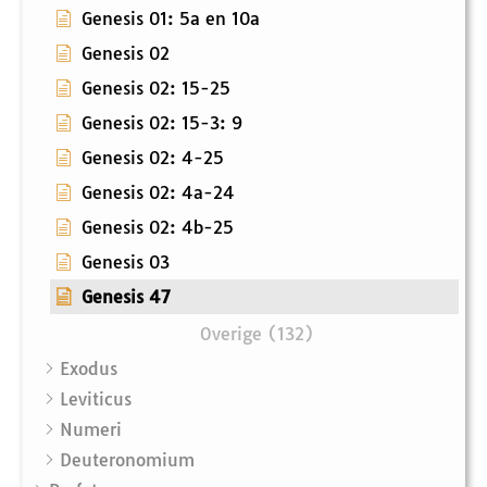
Genesis 01: 5a en 10a
Genesis 02
Genesis 02: 15-25
Genesis 02: 15-3: 9
Genesis 02: 4-25
Genesis 02: 4a-24
Genesis 02: 4b-25
Genesis 03
Genesis 47
Overige (132)
Exodus
Leviticus
Numeri
Deuteronomium