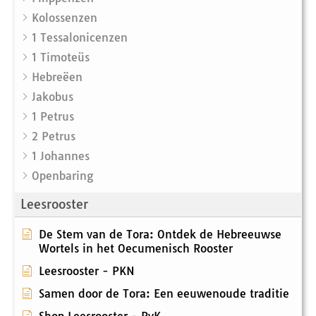
Kolossenzen
1 Tessalonicenzen
1 Timoteüs
Hebreëen
Jakobus
1 Petrus
2 Petrus
1 Johannes
Openbaring
Leesrooster
De Stem van de Tora: Ontdek de Hebreeuwse
Wortels in het Oecumenisch Rooster
Leesrooster - PKN
Samen door de Tora: Een eeuwenoude traditie