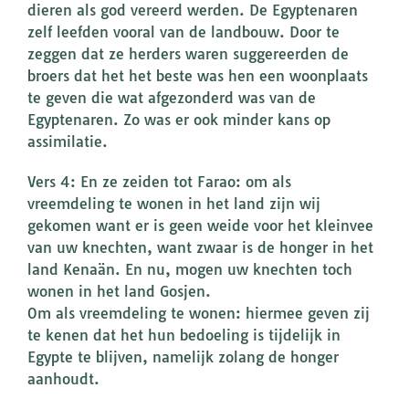
dieren als god vereerd werden. De Egyptenaren
zelf leefden vooral van de landbouw. Door te
zeggen dat ze herders waren suggereerden de
broers dat het het beste was hen een woonplaats
te geven die wat afgezonderd was van de
Egyptenaren. Zo was er ook minder kans op
assimilatie.
Vers 4: En ze zeiden tot Farao: om als
vreemdeling te wonen in het land zijn wij
gekomen want er is geen weide voor het kleinvee
van uw knechten, want zwaar is de honger in het
land Kenaän. En nu, mogen uw knechten toch
wonen in het land Gosjen.
Om als vreemdeling te wonen: hiermee geven zij
te kenen dat het hun bedoeling is tijdelijk in
Egypte te blijven, namelijk zolang de honger
aanhoudt.