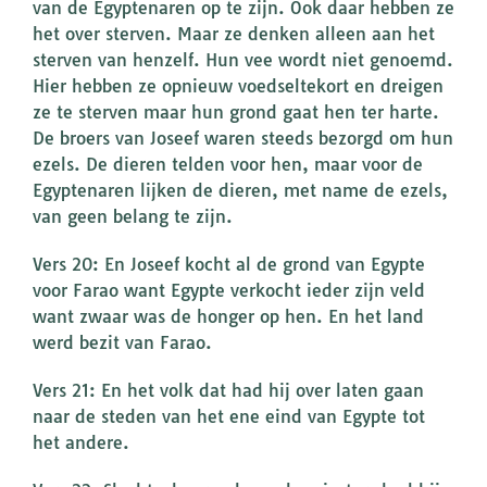
van de Egyptenaren op te zijn. Ook daar hebben ze
het over sterven. Maar ze denken alleen aan het
sterven van henzelf. Hun vee wordt niet genoemd.
Hier hebben ze opnieuw voedseltekort en dreigen
ze te sterven maar hun grond gaat hen ter harte.
De broers van Joseef waren steeds bezorgd om hun
ezels. De dieren telden voor hen, maar voor de
Egyptenaren lijken de dieren, met name de ezels,
van geen belang te zijn.
Vers 20: En Joseef kocht al de grond van Egypte
voor Farao want Egypte verkocht ieder zijn veld
want zwaar was de honger op hen. En het land
werd bezit van Farao.
Vers 21: En het volk dat had hij over laten gaan
naar de steden van het ene eind van Egypte tot
het andere.