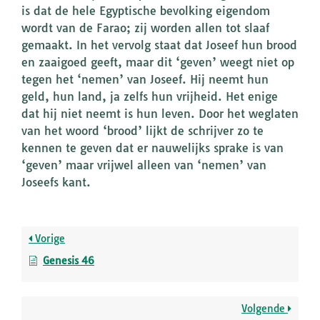
is dat de hele Egyptische bevolking eigendom
wordt van de Farao; zij worden allen tot slaaf
gemaakt. In het vervolg staat dat Joseef hun brood
en zaaigoed geeft, maar dit ‘geven’ weegt niet op
tegen het ‘nemen’ van Joseef. Hij neemt hun
geld, hun land, ja zelfs hun vrijheid. Het enige
dat hij niet neemt is hun leven. Door het weglaten
van het woord ‘brood’ lijkt de schrijver zo te
kennen te geven dat er nauwelijks sprake is van
‘geven’ maar vrijwel alleen van ‘nemen’ van
Joseefs kant.
Vorige
Genesis 46
Volgende