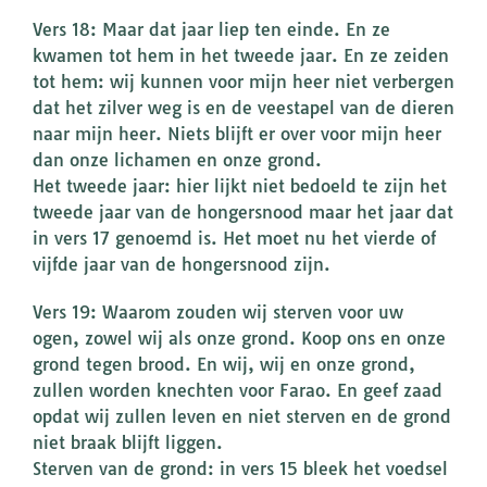
Vers 18: Maar dat jaar liep ten einde. En ze
kwamen tot hem in het tweede jaar. En ze zeiden
tot hem: wij kunnen voor mijn heer niet verbergen
dat het zilver weg is en de veestapel van de dieren
naar mijn heer. Niets blijft er over voor mijn heer
dan onze lichamen en onze grond.
Het tweede jaar: hier lijkt niet bedoeld te zijn het
tweede jaar van de hongersnood maar het jaar dat
in vers 17 genoemd is. Het moet nu het vierde of
vijfde jaar van de hongersnood zijn.
Vers 19: Waarom zouden wij sterven voor uw
ogen, zowel wij als onze grond. Koop ons en onze
grond tegen brood. En wij, wij en onze grond,
zullen worden knechten voor Farao. En geef zaad
opdat wij zullen leven en niet sterven en de grond
niet braak blijft liggen.
Sterven van de grond: in vers 15 bleek het voedsel