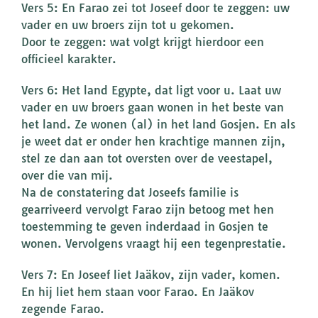
Vers 5: En Farao zei tot Joseef door te zeggen: uw
vader en uw broers zijn tot u gekomen.
Door te zeggen: wat volgt krijgt hierdoor een
officieel karakter.
Vers 6: Het land Egypte, dat ligt voor u. Laat uw
vader en uw broers gaan wonen in het beste van
het land. Ze wonen (al) in het land Gosjen. En als
je weet dat er onder hen krachtige mannen zijn,
stel ze dan aan tot oversten over de veestapel,
over die van mij.
Na de constatering dat Joseefs familie is
gearriveerd vervolgt Farao zijn betoog met hen
toestemming te geven inderdaad in Gosjen te
wonen. Vervolgens vraagt hij een tegenprestatie.
Vers 7: En Joseef liet Jaäkov, zijn vader, komen.
En hij liet hem staan voor Farao. En Jaäkov
zegende Farao.