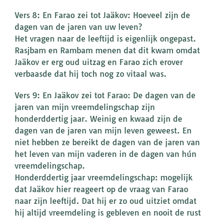
Vers 8: En Farao zei tot Jaäkov: Hoeveel zijn de
dagen van de jaren van uw leven?
Het vragen naar de leeftijd is eigenlijk ongepast.
Rasjbam en Rambam menen dat dit kwam omdat
Jaäkov er erg oud uitzag en Farao zich erover
verbaasde dat hij toch nog zo vitaal was.
Vers 9: En Jaäkov zei tot Farao: De dagen van de
jaren van mijn vreemdelingschap zijn
honderddertig jaar. Weinig en kwaad zijn de
dagen van de jaren van mijn leven geweest. En
niet hebben ze bereikt de dagen van de jaren van
het leven van mijn vaderen in de dagen van hún
vreemdelingschap.
Honderddertig jaar vreemdelingschap: mogelijk
dat Jaäkov hier reageert op de vraag van Farao
naar zijn leeftijd. Dat hij er zo oud uitziet omdat
hij altijd vreemdeling is gebleven en nooit de rust