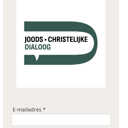
E-mailadres *