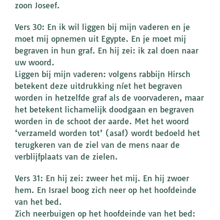
zoon Joseef.
Vers 30: En ik wil liggen bij mijn vaderen en je
moet mij opnemen uit Egypte. En je moet mij
begraven in hun graf. En hij zei: ik zal doen naar
uw woord.
Liggen bij mijn vaderen: volgens rabbijn Hirsch
betekent deze uitdrukking níet het begraven
worden in hetzelfde graf als de voorvaderen, maar
het betekent lichamelijk doodgaan en begraven
worden in de schoot der aarde. Met het woord
‘verzameld worden tot’ (asaf) wordt bedoeld het
terugkeren van de ziel van de mens naar de
verblijfplaats van de zielen.
Vers 31: En hij zei: zweer het mij. En hij zwoer
hem. En Israel boog zich neer op het hoofdeinde
van het bed.
Zich neerbuigen op het hoofdeinde van het bed: