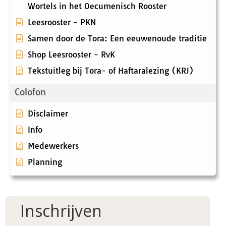
Wortels in het Oecumenisch Rooster
Leesrooster - PKN
Samen door de Tora: Een eeuwenoude traditie
Shop Leesrooster - RvK
Tekstuitleg bij Tora- of Haftaralezing (KRJ)
Colofon
Disclaimer
Info
Medewerkers
Planning
Inschrijven