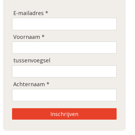
E-mailadres *
Voornaam *
tussenvoegsel
Achternaam *
Inschrijven