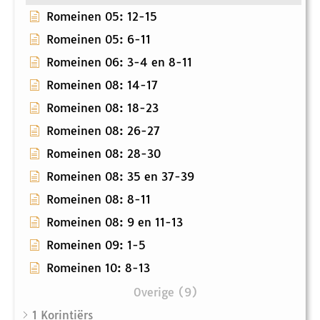
Romeinen 05: 12-15
Romeinen 05: 6-11
Romeinen 06: 3-4 en 8-11
Romeinen 08: 14-17
Romeinen 08: 18-23
Romeinen 08: 26-27
Romeinen 08: 28-30
Romeinen 08: 35 en 37-39
Romeinen 08: 8-11
Romeinen 08: 9 en 11-13
Romeinen 09: 1-5
Romeinen 10: 8-13
Overige (9)
1 Korintiërs