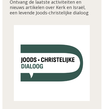
Ontvang de laatste activiteiten en
nieuws artikelen over Kerk en Israël,
een levende Joods-christelijke dialoog