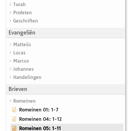
Torah
Profeten
Geschriften
Evangeliën
Matteüs
Lucas
Marcus
Johannes
Handelingen
Brieven
Romeinen
Romeinen 01: 1-7
Romeinen 04: 1-12
Romeinen 05: 1-11