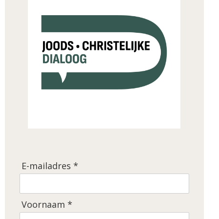
E-mailadres *
Voornaam *