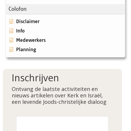
Colofon
Disclaimer
Info
Medewerkers
Planning
Inschrijven
Ontvang de laatste activiteiten en
nieuws artikelen over Kerk en Israël,
een levende Joods-christelijke dialoog