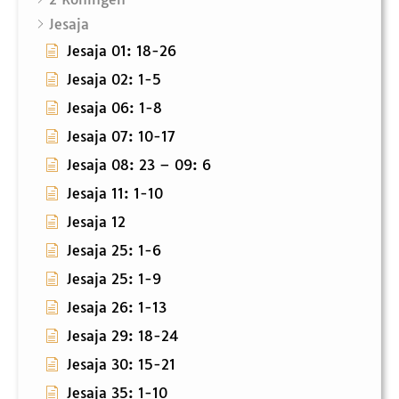
Jesaja
Jesaja 01: 18-26
Jesaja 02: 1-5
Jesaja 06: 1-8
Jesaja 07: 10-17
Jesaja 08: 23 – 09: 6
Jesaja 11: 1-10
Jesaja 12
Jesaja 25: 1-6
Jesaja 25: 1-9
Jesaja 26: 1-13
Jesaja 29: 18-24
Jesaja 30: 15-21
Jesaja 35: 1-10