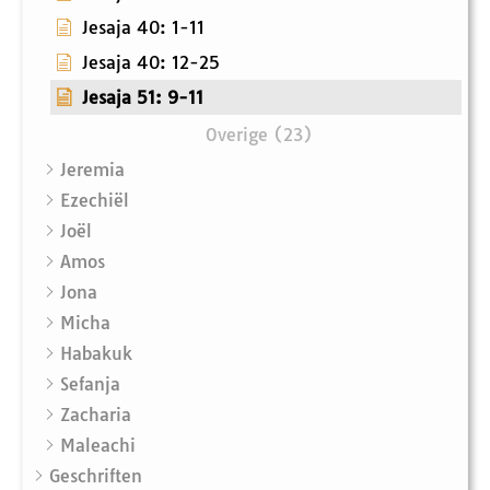
Jesaja 40: 1-11
Jesaja 40: 12-25
Jesaja 51: 9-11
Overige (23)
Jeremia
Ezechiël
Joël
Amos
Jona
Micha
Habakuk
Sefanja
Zacharia
Maleachi
Geschriften