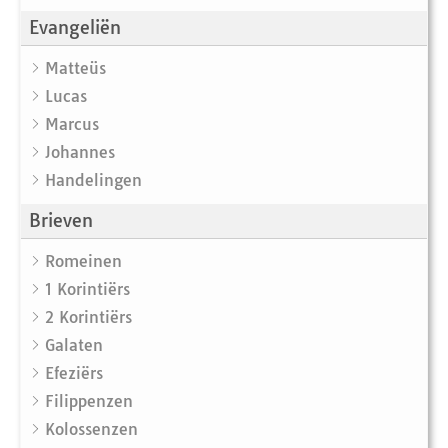
Evangeliën
Matteüs
Lucas
Marcus
Johannes
Handelingen
Brieven
Romeinen
1 Korintiërs
2 Korintiërs
Galaten
Efeziërs
Filippenzen
Kolossenzen