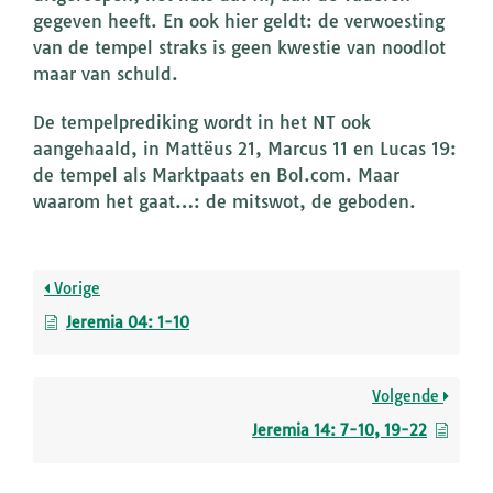
gegeven heeft. En ook hier geldt: de verwoesting
van de tempel straks is geen kwestie van noodlot
maar van schuld.
De tempelprediking wordt in het NT ook
aangehaald, in Mattëus 21, Marcus 11 en Lucas 19:
de tempel als Marktpaats en Bol.com. Maar
waarom het gaat…: de mitswot, de geboden.
Vorige
Jeremia 04: 1-10
Volgende
Jeremia 14: 7-10, 19-22