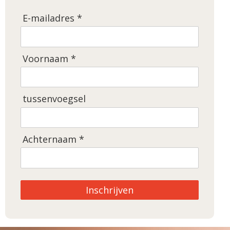
E-mailadres *
Voornaam *
tussenvoegsel
Achternaam *
Inschrijven