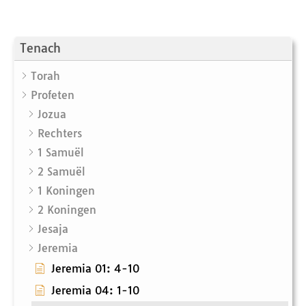
Tenach
Torah
Profeten
Jozua
Rechters
1 Samuël
2 Samuël
1 Koningen
2 Koningen
Jesaja
Jeremia
Jeremia 01: 4-10
Jeremia 04: 1-10