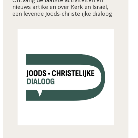
nieuws artikelen over Kerk en Israël,
een levende Joods-christelijke dialoog