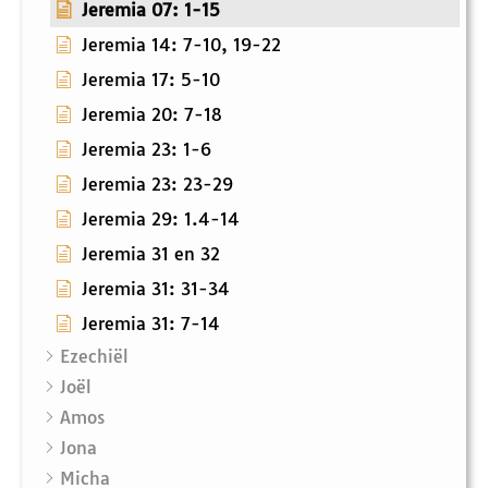
Jeremia 07: 1-15
Jeremia 14: 7-10, 19-22
Jeremia 17: 5-10
Jeremia 20: 7-18
Jeremia 23: 1-6
Jeremia 23: 23-29
Jeremia 29: 1.4-14
Jeremia 31 en 32
Jeremia 31: 31-34
Jeremia 31: 7-14
Ezechiël
Joël
Amos
Jona
Micha