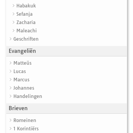
Habakuk
Sefanja
Zacharia
Maleachi
Geschriften
Evangeliën
Matteüs
Lucas
Marcus
Johannes
Handelingen
Brieven
Romeinen
1 Korintiërs