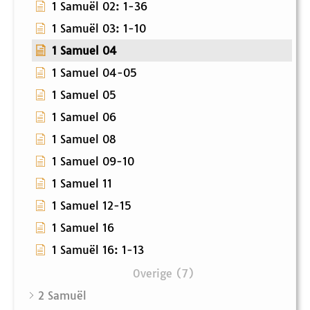
1 Samuël 02: 1-36
1 Samuël 03: 1-10
1 Samuel 04
1 Samuel 04-05
1 Samuel 05
1 Samuel 06
1 Samuel 08
1 Samuel 09-10
1 Samuel 11
1 Samuel 12-15
1 Samuel 16
1 Samuël 16: 1-13
Overige (7)
2 Samuël