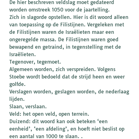
De hier beschreven veldslag moet gedateerd
worden omstreek 1050 voor de jaartelling.
Zich in slagorde opstellen. Hier is dit woord alleen
van toepassing op de Filistijnen. Vergeleken met
de Filistijnen waren de Israëlieten maar een
ongeregelde massa. De Filistijnen waren goed
bewapend en getraind, in tegenstelling met de
Israëlieten.
Tegenover, tegemoet.
Algemeen worden, zich verspreiden. Volgens
Stoebe wordt bedoeld dat de strijd heen en weer
golfde.
Verslagen worden, geslagen worden, de nederlaag
lijden.
Slaan, verslaan.
Veld: het open veld, open terrein.
Duizend: dit woord kan ook beteken ‘een
eenheid’, ‘een afdeling’, en hoeft niet beslist op
een aantal van 1000 te slaan. .