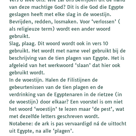
van deze machtige God? Dit is die God die Egypte
geslagen heeft met elke slag in de woestijn.
Bevrijden, redden, losmaken. Voor ‘verlossen’ (
als religieuze term) wordt een ander woord
gebruikt.
Slag, plaag. Dit woord wordt ook in vers 10
gebruikt. Het wordt met name veel gebruikt bij de
beschrijving van de tien plagen van Egypte. Het is
afgeleid van het werkwoord ‘slaan’ dat hier ook
gebruikt wordt.
In de woestijn. Halen de Filistijnen de
gebeurtenissen van de tien plagen en de
verdrinking van de Egyptenaren in de rietzee (in
de woestijn) door elkaar? Een voorstel is om niet
het woord ‘woestijn’ te lezen maar ‘de pest’, wat
met dezelfde letters geschreven wordt.
Notabene: de ark is pas vervaardigd ná de uittocht
uit Egypte, na alle ‘plagen’.