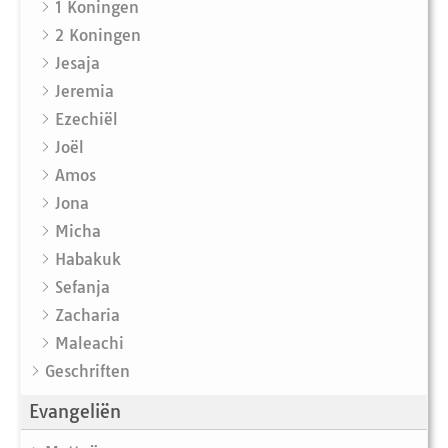
1 Koningen
2 Koningen
Jesaja
Jeremia
Ezechiël
Joël
Amos
Jona
Micha
Habakuk
Sefanja
Zacharia
Maleachi
Geschriften
Evangeliën