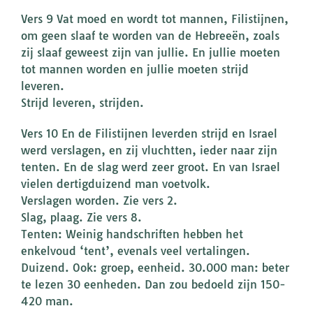
Vers 9 Vat moed en wordt tot mannen, Filistijnen,
om geen slaaf te worden van de Hebreeën, zoals
zij slaaf geweest zijn van jullie. En jullie moeten
tot mannen worden en jullie moeten strijd
leveren.
Strijd leveren, strijden.
Vers 10 En de Filistijnen leverden strijd en Israel
werd verslagen, en zij vluchtten, ieder naar zijn
tenten. En de slag werd zeer groot. En van Israel
vielen dertigduizend man voetvolk.
Verslagen worden. Zie vers 2.
Slag, plaag. Zie vers 8.
Tenten: Weinig handschriften hebben het
enkelvoud ‘tent’, evenals veel vertalingen.
Duizend. Ook: groep, eenheid. 30.000 man: beter
te lezen 30 eenheden. Dan zou bedoeld zijn 150-
420 man.