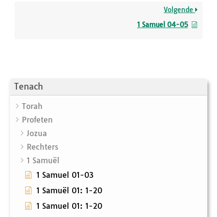
Volgende
1 Samuel 04-05
Tenach
Torah
Profeten
Jozua
Rechters
1 Samuël
1 Samuel 01-03
1 Samuël 01: 1-20
1 Samuel 01: 1-20