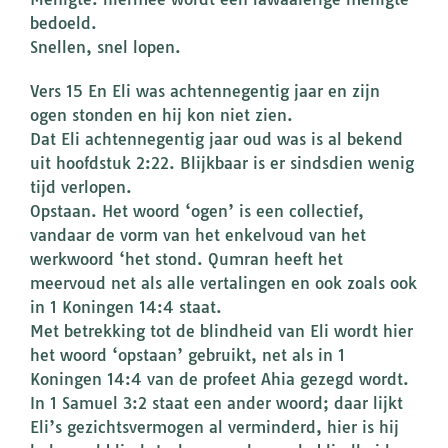
bedoeld.
Snellen, snel lopen.
Vers 15 En Eli was achtennegentig jaar en zijn
ogen stonden en hij kon niet zien.
Dat Eli achtennegentig jaar oud was is al bekend
uit hoofdstuk 2:22. Blijkbaar is er sindsdien wenig
tijd verlopen.
Opstaan. Het woord ‘ogen’ is een collectief,
vandaar de vorm van het enkelvoud van het
werkwoord ‘het stond. Qumran heeft het
meervoud net als alle vertalingen en ook zoals ook
in 1 Koningen 14:4 staat.
Met betrekking tot de blindheid van Eli wordt hier
het woord ‘opstaan’ gebruikt, net als in 1
Koningen 14:4 van de profeet Ahia gezegd wordt.
In 1 Samuel 3:2 staat een ander woord; daar lijkt
Eli’s gezichtsvermogen al verminderd, hier is hij