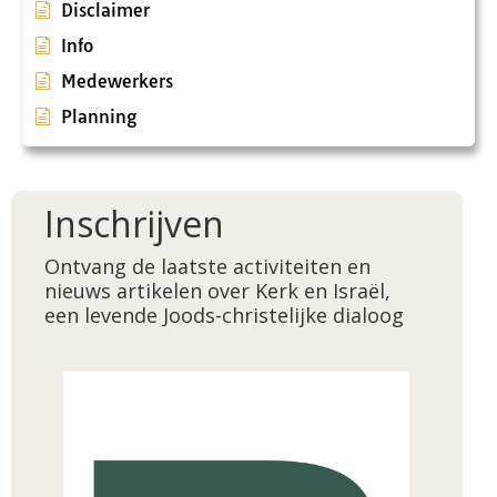
Disclaimer
Info
Medewerkers
Planning
Inschrijven
Ontvang de laatste activiteiten en
nieuws artikelen over Kerk en Israël,
een levende Joods-christelijke dialoog