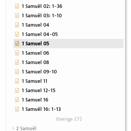
1 Samuël 02: 1-36
1 Samuël 03: 1-10
1 Samuel 04
1 Samuel 04-05
1 Samuel 05
1 Samuel 06
1 Samuel 08
1 Samuel 09-10
1 Samuel 11
1 Samuel 12-15
1 Samuel 16
1 Samuël 16: 1-13
Overige (7)
2 Samuël