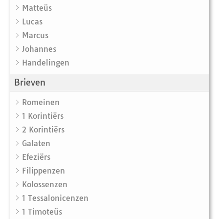
Matteüs
Lucas
Marcus
Johannes
Handelingen
Brieven
Romeinen
1 Korintiërs
2 Korintiërs
Galaten
Efeziërs
Filippenzen
Kolossenzen
1 Tessalonicenzen
1 Timoteüs