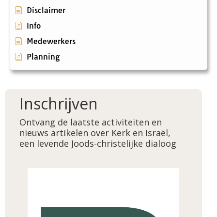
Disclaimer
Info
Medewerkers
Planning
Inschrijven
Ontvang de laatste activiteiten en
nieuws artikelen over Kerk en Israël,
een levende Joods-christelijke dialoog