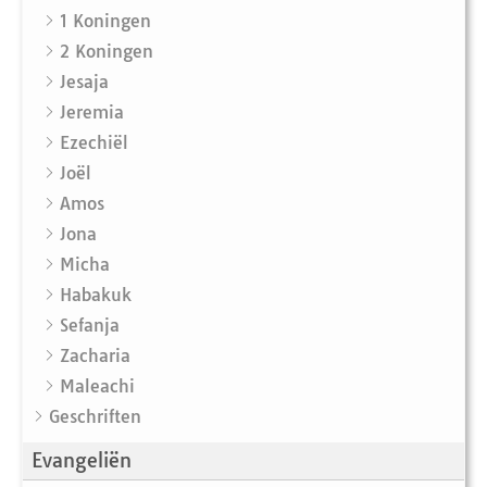
1 Koningen
2 Koningen
Jesaja
Jeremia
Ezechiël
Joël
Amos
Jona
Micha
Habakuk
Sefanja
Zacharia
Maleachi
Geschriften
Evangeliën