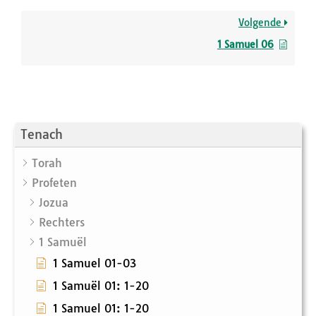
Volgende
1 Samuel 06
Tenach
Torah
Profeten
Jozua
Rechters
1 Samuël
1 Samuel 01-03
1 Samuël 01: 1-20
1 Samuel 01: 1-20