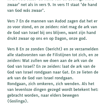
zwaar’ net als in vers 9. In vers 11 staat ‘de hand
van God wás zwaar’.
Vers 7 En de mannen van Asdod zagen dat het er
zo voor stond, en ze zeiden: niet mag de ark van
de God van Israel bij ons blijven, want zijn hand
drukt zwaar op ons en op Dagon, onze god.
Vers 8 En ze zonden (bericht) en ze verzamelden
alle stadsvorsten van de Filistijnen tot zich, en ze
zeiden: Wat zullen we doen aan de ark van de
God van Israel? En ze zeiden: laat de ark van de
God van Israel rondgaan naar Gat. En ze lieten de
ark van de God van Israel rondgaan.
Rondgaan, zich omkeren, zich wenden. Als het
van levenloze dingen gezegd wordt betekent het:
gebracht worden, naar elders bewegen
(Goslinga).