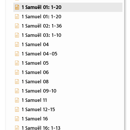
1 Samuël 01: 1-20
1 Samuel 01: 1-20
1 Samuël 02: 1-36
1 Samuël 03: 1-10
1 Samuel 04
1 Samuel 04-05
1 Samuel 05
1 Samuel 06
1 Samuel 08
1 Samuel 09-10
1 Samuel 11
1 Samuel 12-15
1 Samuel 16
1 Samuël 16: 1-13