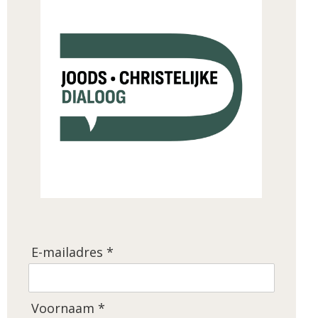
E-mailadres *
Voornaam *