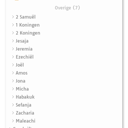
Overige (7)
2 Samuël
1 Koningen
2 Koningen
Jesaja
Jeremia
Ezechiël
Joël
Amos
Jona
Micha
Habakuk
Sefanja
Zacharia
Maleachi