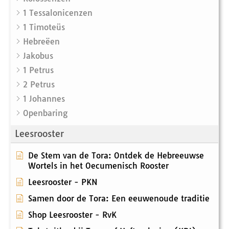
1 Tessalonicenzen
1 Timoteüs
Hebreëen
Jakobus
1 Petrus
2 Petrus
1 Johannes
Openbaring
Leesrooster
De Stem van de Tora: Ontdek de Hebreeuwse
Wortels in het Oecumenisch Rooster
Leesrooster - PKN
Samen door de Tora: Een eeuwenoude traditie
Shop Leesrooster - RvK