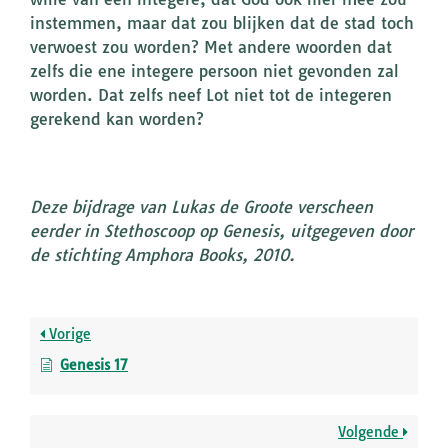
instemmen, maar dat zou blijken dat de stad toch
verwoest zou worden? Met andere woorden dat
zelfs die ene integere persoon niet gevonden zal
worden. Dat zelfs neef Lot niet tot de integeren
gerekend kan worden?
Deze bijdrage van Lukas de Groote verscheen
eerder in Stethoscoop op Genesis, uitgegeven door
de stichting Amphora Books, 2010.
Vorige
Genesis 17
Volgende