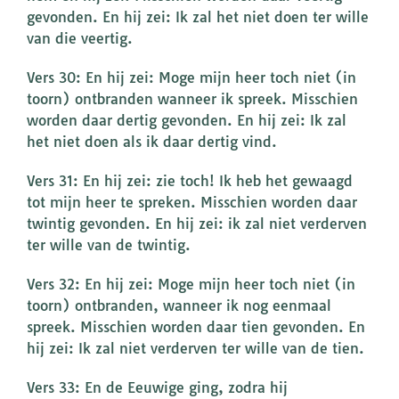
gevonden. En hij zei: Ik zal het niet doen ter wille
van die veertig.
Vers 30: En hij zei: Moge mijn heer toch niet (in
toorn) ontbranden wanneer ik spreek. Misschien
worden daar dertig gevonden. En hij zei: Ik zal
het niet doen als ik daar dertig vind.
Vers 31: En hij zei: zie toch! Ik heb het gewaagd
tot mijn heer te spreken. Misschien worden daar
twintig gevonden. En hij zei: ik zal niet verderven
ter wille van de twintig.
Vers 32: En hij zei: Moge mijn heer toch niet (in
toorn) ontbranden, wanneer ik nog eenmaal
spreek. Misschien worden daar tien gevonden. En
hij zei: Ik zal niet verderven ter wille van de tien.
Vers 33: En de Eeuwige ging, zodra hij