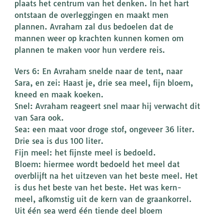
plaats het centrum van het denken. In het hart
ontstaan de overleggingen en maakt men
plannen. Avraham zal dus bedoelen dat de
mannen weer op krachten kunnen komen om
plannen te maken voor hun verdere reis.
Vers 6: En Avraham snelde naar de tent, naar
Sara, en zei: Haast je, drie sea meel, fijn bloem,
kneed en maak koeken.
Snel: Avraham reageert snel maar hij verwacht dit
van Sara ook.
Sea: een maat voor droge stof, ongeveer 36 liter.
Drie sea is dus 100 liter.
Fijn meel: het fijnste meel is bedoeld.
Bloem: hiermee wordt bedoeld het meel dat
overblijft na het uitzeven van het beste meel. Het
is dus het beste van het beste. Het was kern-
meel, afkomstig uit de kern van de graankorrel.
Uit één sea werd één tiende deel bloem