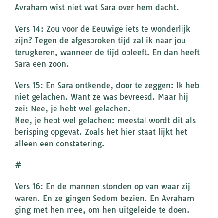
Avraham wist niet wat Sara over hem dacht.
Vers 14: Zou voor de Eeuwige iets te wonderlijk
zijn? Tegen de afgesproken tijd zal ik naar jou
terugkeren, wanneer de tijd opleeft. En dan heeft
Sara een zoon.
Vers 15: En Sara ontkende, door te zeggen: Ik heb
niet gelachen. Want ze was bevreesd. Maar hij
zei: Nee, je hebt wel gelachen.
Nee, je hebt wel gelachen: meestal wordt dit als
berisping opgevat. Zoals het hier staat lijkt het
alleen een constatering.
#
Vers 16: En de mannen stonden op van waar zij
waren. En ze gingen Sedom bezien. En Avraham
ging met hen mee, om hen uitgeleide te doen.