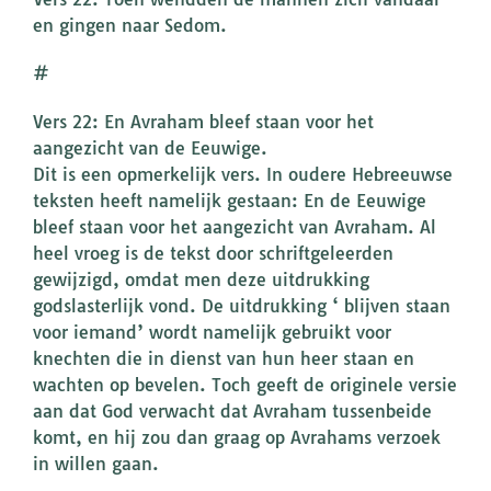
en gingen naar Sedom.
#
Vers 22: En Avraham bleef staan voor het
aangezicht van de Eeuwige.
Dit is een opmerkelijk vers. In oudere Hebreeuwse
teksten heeft namelijk gestaan: En de Eeuwige
bleef staan voor het aangezicht van Avraham. Al
heel vroeg is de tekst door schriftgeleerden
gewijzigd, omdat men deze uitdrukking
godslasterlijk vond. De uitdrukking ‘ blijven staan
voor iemand’ wordt namelijk gebruikt voor
knechten die in dienst van hun heer staan en
wachten op bevelen. Toch geeft de originele versie
aan dat God verwacht dat Avraham tussenbeide
komt, en hij zou dan graag op Avrahams verzoek
in willen gaan.