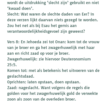
wordt de uitdrukking ‘slecht zijn’ gebruikt en niet
‘kwaad doen’.
Slecht: Wat waren de slechte daden van Eer? In
deze verzen lijkt daarvan niets gezegd te worden.
Zou het net als bij Esau het gemis aan
verantwoordelijkheidsgevoel zijn geweest?
Vers 8: En Jehoeda zei tot Onan: kom tot de vrouw
van je broer en ga het zwagerhuwelijk met haar
aan en richt zaad op voor je broer.
Zwagerhuwelijk: zie hiervoor Deuteronomium
25:5.
Komen tot: met als betekenis het uitvoeren van de
geslachtsdaad.
Oprichten: laten opstaan, doen opstaan.
Zaad: nageslacht. Want volgens de regels die
golden voor het zwagerhuwelijk gold de verwekte
zoon als zoon van de overleden broer.