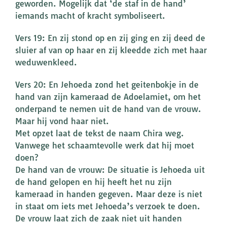
geworden. Mogelijk dat ‘de staf in de hand’
iemands macht of kracht symboliseert.
Vers 19: En zij stond op en zij ging en zij deed de
sluier af van op haar en zij kleedde zich met haar
weduwenkleed.
Vers 20: En Jehoeda zond het geitenbokje in de
hand van zijn kameraad de Adoelamiet, om het
onderpand te nemen uit de hand van de vrouw.
Maar hij vond haar niet.
Met opzet laat de tekst de naam Chira weg.
Vanwege het schaamtevolle werk dat hij moet
doen?
De hand van de vrouw: De situatie is Jehoeda uit
de hand gelopen en hij heeft het nu zijn
kameraad in handen gegeven. Maar deze is niet
in staat om iets met Jehoeda’s verzoek te doen.
De vrouw laat zich de zaak niet uit handen