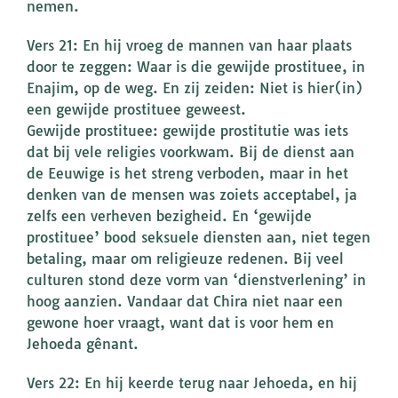
nemen.
Vers 21: En hij vroeg de mannen van haar plaats
door te zeggen: Waar is die gewijde prostituee, in
Enajim, op de weg. En zij zeiden: Niet is hier(in)
een gewijde prostituee geweest.
Gewijde prostituee: gewijde prostitutie was iets
dat bij vele religies voorkwam. Bij de dienst aan
de Eeuwige is het streng verboden, maar in het
denken van de mensen was zoiets acceptabel, ja
zelfs een verheven bezigheid. En ‘gewijde
prostituee’ bood seksuele diensten aan, niet tegen
betaling, maar om religieuze redenen. Bij veel
culturen stond deze vorm van ‘dienstverlening’ in
hoog aanzien. Vandaar dat Chira niet naar een
gewone hoer vraagt, want dat is voor hem en
Jehoeda gênant.
Vers 22: En hij keerde terug naar Jehoeda, en hij