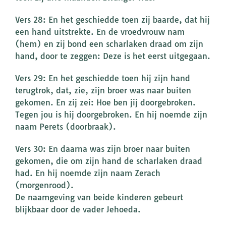
Vers 28: En het geschiedde toen zij baarde, dat hij
een hand uitstrekte. En de vroedvrouw nam
(hem) en zij bond een scharlaken draad om zijn
hand, door te zeggen: Deze is het eerst uitgegaan.
Vers 29: En het geschiedde toen hij zijn hand
terugtrok, dat, zie, zijn broer was naar buiten
gekomen. En zij zei: Hoe ben jij doorgebroken.
Tegen jou is hij doorgebroken. En hij noemde zijn
naam Perets (doorbraak).
Vers 30: En daarna was zijn broer naar buiten
gekomen, die om zijn hand de scharlaken draad
had. En hij noemde zijn naam Zerach
(morgenrood).
De naamgeving van beide kinderen gebeurt
blijkbaar door de vader Jehoeda.