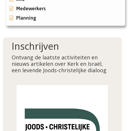
Medewerkers
Planning
Inschrijven
Ontvang de laatste activiteiten en
nieuws artikelen over Kerk en Israël,
een levende Joods-christelijke dialoog