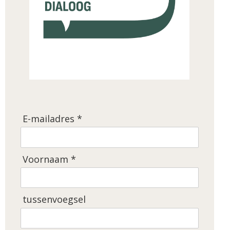
E-mailadres *
Voornaam *
tussenvoegsel