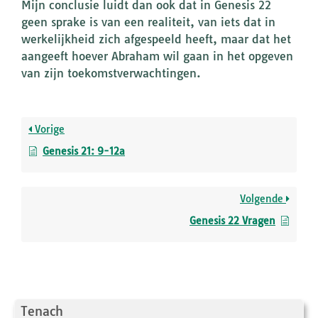
Mijn conclusie luidt dan ook dat in Genesis 22
geen sprake is van een realiteit, van iets dat in
werkelijkheid zich afgespeeld heeft, maar dat het
aangeeft hoever Abraham wil gaan in het opgeven
van zijn toekomstverwachtingen.
Vorige
Genesis 21: 9-12a
Volgende
Genesis 22 Vragen
Tenach