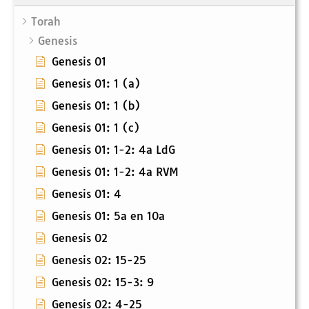
Torah
Genesis
Genesis 01
Genesis 01: 1 (a)
Genesis 01: 1 (b)
Genesis 01: 1 (c)
Genesis 01: 1-2: 4a LdG
Genesis 01: 1-2: 4a RVM
Genesis 01: 4
Genesis 01: 5a en 10a
Genesis 02
Genesis 02: 15-25
Genesis 02: 15-3: 9
Genesis 02: 4-25