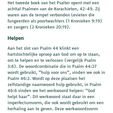
Het tweede boek van het Psalter opent met een
achttal Psalmen van de Korachieten, 42-49. Zij
waren aan de tempel verbonden Levieten die
fungeerden als poortwachters (1 Kronieken 9:19)
en zangers (2 Kronieken 20:19).
Helpen
Aan het slot van Psalm 44 klinkt een
hartstochtelijke oproep aan God om op te staan,
om te helpen en te verlossen (vergelijk Psalm
3:8). De woordcombinatie die in Psalm 44:27
wordt gebruikt, “hulp voor ons”, vinden we ook in
Psalm 46:2. Wordt op deze plaatsen het
zelfstandige naamwoord hulp gebruikt, in Psalm
46:6 vinden we het werkwoord helpen: “God
helpt haar”. Dit werkwoord staat daar in een
imperfectumvorm, die ook wordt gebruikt om een
herhaling aan te geven. Deze werkwoordsvorm