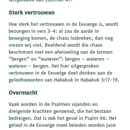
Sterk vertrouwen
Hoe sterk het vertrouwen in de Eeuwige is, wordt
bezongen in vers 3-4: al zou de aarde in
beweging komen, de chaos losbreken, dan nog
vrezen wij niet. Beeldend wordt die chaos
beschreven met een afwisseling van de termen
“bergen” en “wateren”: bergen – wateren –
wateren – bergen. Het hier uitgesproken
vertrouwen in de Eeuwige doet denken aan de
geloofswoorden van Habakuk in Habakuk 3:17-19.
Overmacht
Vaak worden in de Psalmen vijanden en
dreigende krachten genoemd, die het bestaan
bedreigen. Dat is ook het geval in Psalm 46. Het
geloof in de Eeuwige moet beleden worden juist