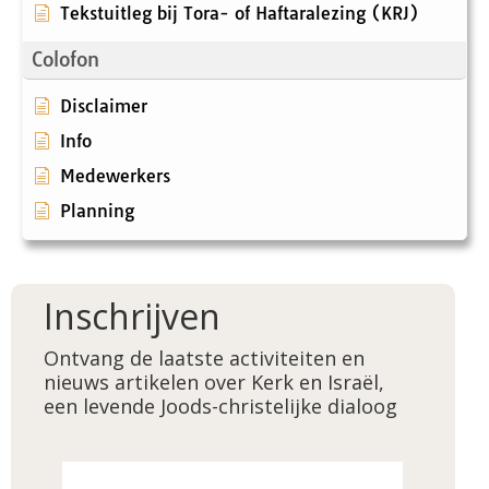
Tekstuitleg bij Tora- of Haftaralezing (KRJ)
Colofon
Disclaimer
Info
Medewerkers
Planning
Inschrijven
Ontvang de laatste activiteiten en
nieuws artikelen over Kerk en Israël,
een levende Joods-christelijke dialoog