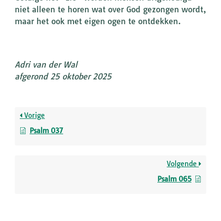
niet alleen te horen wat over God gezongen wordt,
maar het ook met eigen ogen te ontdekken.
Adri van der Wal
afgerond 25 oktober 2025
Vorige
Psalm 037
Volgende
Psalm 065