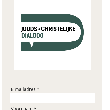
E-mailadres *
Voornaam *