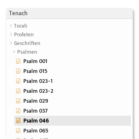
Tenach
Torah
Profeten
Geschriften
Psalmen
Psalm 001
Psalm 015
Psalm 023-1
Psalm 023-2
Psalm 029
Psalm 037
Psalm 046
Psalm 065