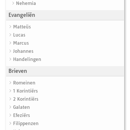
Nehemia
Evangeliën
Matteüs
Lucas
Marcus
Johannes
Handelingen
Brieven
Romeinen
1 Korintiërs
2 Korintiërs
Galaten
Efeziërs
Filippenzen