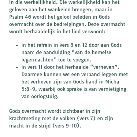
in die werkelijkheid. Die werkelijkheid kan het
geloven aan het wankelen brengen, maar in
Psalm 46 wordt het geloof beleden in Gods
overmacht over de bedreigingen. Deze overmacht
wordt herhaaldelijk in het lied verwoord:
in het refrein in vers 8 en 12 door aan Gods
naam de aanduiding “van de hemelse
legermachten” toe te voegen.
in vers 11 door het herhaalde “verheven”.
Daarmee kunnen we een verband leggen met
het verheven zijn van Gods hand in Micha
5:8-9, waarbij ook sprake is van vernietiging
van oorlogstuig.
Gods overmacht wordt zichtbaar in zijn
krachtmeting met de volken (vers 7) en zijn
macht in de strijd (vers 9-10).