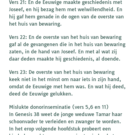
Vers 21: En de Eeuwige maakte geschiedenis met
Joseef, en hij bezag hem met welwillendheid. En
hij gaf hem genade in de ogen van de overste van
het huis van bewaring.
Vers 22: En de overste van het huis van bewaring
gaf al de gevangenen die in het huis van bewaring
zaten, in de hand van Joseef. En met al wat zij
daar deden maakte hij geschiedenis, al doende.
Vers 23: De overste van het huis van bewaring
keek niet in het minst om naar iets in zijn hand,
omdat de Eeuwige met hem was. En wat hij deed,
deed de Eeuwige gelukken.
Mislukte donorinseminatie (vers 5,6 en 11)
In Genesis 38 weet de jonge weduwe Tamar haar
schoonvader te verleiden en zwanger te worden.
In het erop volgende hoofdstuk probeert een