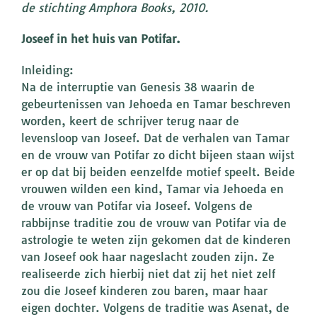
de stichting Amphora Books, 2010.
Joseef in het huis van Potifar.
Inleiding:
Na de interruptie van Genesis 38 waarin de
gebeurtenissen van Jehoeda en Tamar beschreven
worden, keert de schrijver terug naar de
levensloop van Joseef. Dat de verhalen van Tamar
en de vrouw van Potifar zo dicht bijeen staan wijst
er op dat bij beiden eenzelfde motief speelt. Beide
vrouwen wilden een kind, Tamar via Jehoeda en
de vrouw van Potifar via Joseef. Volgens de
rabbijnse traditie zou de vrouw van Potifar via de
astrologie te weten zijn gekomen dat de kinderen
van Joseef ook haar nageslacht zouden zijn. Ze
realiseerde zich hierbij niet dat zij het niet zelf
zou die Joseef kinderen zou baren, maar haar
eigen dochter. Volgens de traditie was Asenat, de