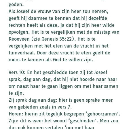
goden.
Als Joseef de vrouw van zijn heer zou nemen,
geeft hij daarmee te kennen dat hij dezelfde
rechten heeft als deze, ja dat hij zijn heer wilde
opvolgen. Het is te vergelijken met de misstap van
Reoeveen (zie Genesis 35:22). Het is te
vergelijken met het eten van de vrucht in het
tuinverhaal. Door deze vrucht te eten geeft de
mens te kennen als God te willen zijn.
Vers 10: En het geschiedde toen zij tot Joseef
sprak, dag aan dag, dat hij niet hoorde naar haar
om naast haar te gaan liggen om met haar samen
te zijn.
Zij sprak dag aan dag: hier is geen sprake meer
van gebieden zoals in vers 7.
Horen: hierin zit tegelijk begrepen ‘gehoorzamen’.
Zijn: dit is weer het woord ‘geschieden’. Men zou
dus ook kunnen vertalen ‘om met haar