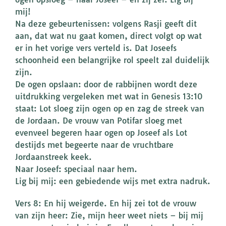
mij!
Na deze gebeurtenissen: volgens Rasji geeft dit
aan, dat wat nu gaat komen, direct volgt op wat
er in het vorige vers verteld is. Dat Joseefs
schoonheid een belangrijke rol speelt zal duidelijk
zijn.
De ogen opslaan: door de rabbijnen wordt deze
uitdrukking vergeleken met wat in Genesis 13:10
staat: Lot sloeg zijn ogen op en zag de streek van
de Jordaan. De vrouw van Potifar sloeg met
evenveel begeren haar ogen op Joseef als Lot
destijds met begeerte naar de vruchtbare
Jordaanstreek keek.
Naar Joseef: speciaal naar hem.
Lig bij mij: een gebiedende wijs met extra nadruk.
Vers 8: En hij weigerde. En hij zei tot de vrouw
van zijn heer: Zie, mijn heer weet niets – bij mij