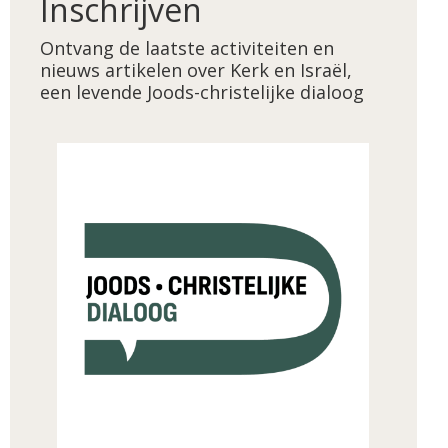
Inschrijven
Ontvang de laatste activiteiten en
nieuws artikelen over Kerk en Israël,
een levende Joods-christelijke dialoog