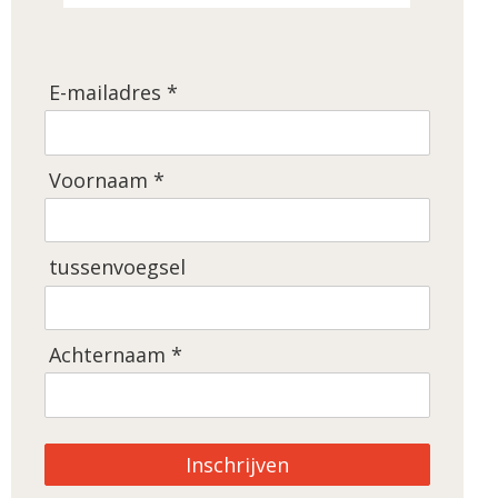
E-mailadres *
Voornaam *
tussenvoegsel
Achternaam *
Inschrijven