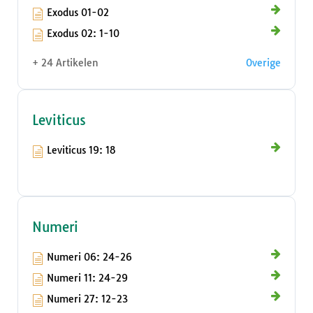
Exodus 01-02
Exodus 02: 1-10
+ 24 Artikelen
Overige
Leviticus
Leviticus 19: 18
Numeri
Numeri 06: 24-26
Numeri 11: 24-29
Numeri 27: 12-23