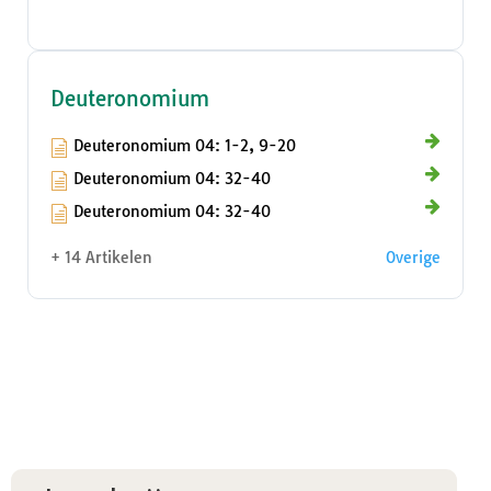
Deuteronomium
Deuteronomium 04: 1-2, 9-20
Deuteronomium 04: 32-40
Deuteronomium 04: 32-40
+ 14 Artikelen
Overige