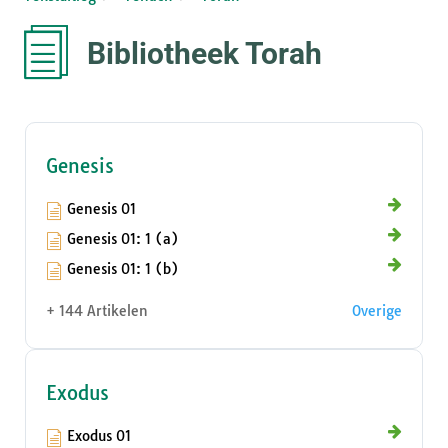
Bibliotheek Torah
Genesis
Genesis 01
Genesis 01: 1 (a)
Genesis 01: 1 (b)
+ 144 Artikelen
Overige
Exodus
Exodus 01