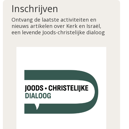
Inschrijven
Ontvang de laatste activiteiten en
nieuws artikelen over Kerk en Israël,
een levende Joods-christelijke dialoog