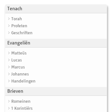
Tenach
Torah
Profeten
Geschriften
Evangeliën
Matteüs
Lucas
Marcus
Johannes
Handelingen
Brieven
Romeinen
1 Korintiërs