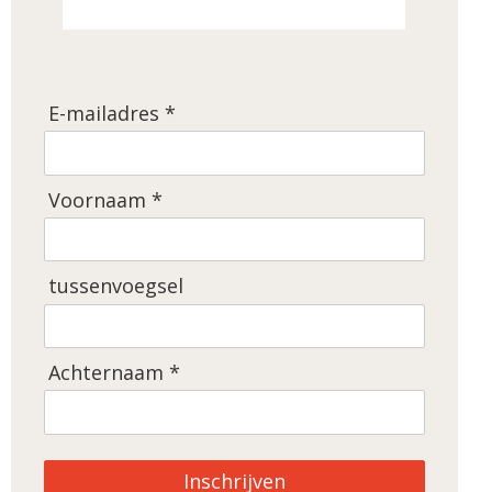
E-mailadres *
Voornaam *
tussenvoegsel
Achternaam *
Inschrijven