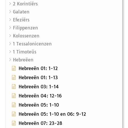
2 Korintiërs
Galaten
Efeziërs
Filippenzen
Kolossenzen
1 Tessalonicenzen
1 Timoteüs
Hebreëen
Hebreeën 01: 1-12
Hebreeën 01: 1-13
Hebreeën 03: 1-14
Hebreeën 04: 12-16
Hebreeën 05: 1-10
Hebreeën 05: 1-10 en 06: 9-12
Hebreeën 07: 23-28