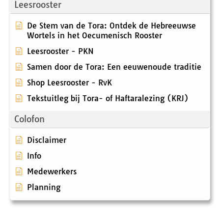
Leesrooster
De Stem van de Tora: Ontdek de Hebreeuwse
Wortels in het Oecumenisch Rooster
Leesrooster - PKN
Samen door de Tora: Een eeuwenoude traditie
Shop Leesrooster - RvK
Tekstuitleg bij Tora- of Haftaralezing (KRJ)
Colofon
Disclaimer
Info
Medewerkers
Planning