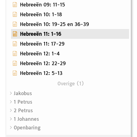
Hebreeën 09: 11-15
Hebreeën 10: 1-18
Hebreeën 10: 19-25 en 36-39
Hebreeën 11: 1-16
Hebreeën 11: 17-29
Hebreeën 12: 1-4
Hebreeën 12: 22-29
Hebreeën 12: 5-13
Overige (1)
Jakobus
1 Petrus
2 Petrus
1 Johannes
Openbaring