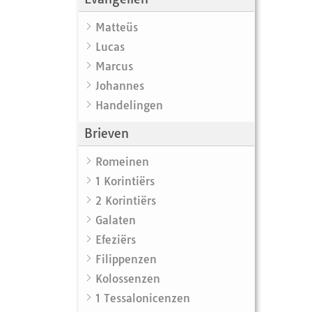
Matteüs
Lucas
Marcus
Johannes
Handelingen
Brieven
Romeinen
1 Korintiërs
2 Korintiërs
Galaten
Efeziërs
Filippenzen
Kolossenzen
1 Tessalonicenzen