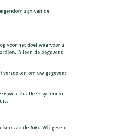
 eigendom zijn van de
oog voor het doel waarvoor u
artijen. Alleen de gegevens
elf verzoeken om uw gegevens
deze website. Deze systemen
urs.
eisen van de AVG. Wij geven