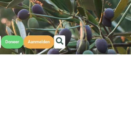
Doneer
Aanmelden