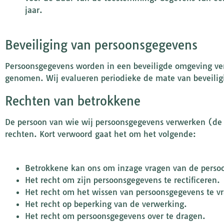
jaar.
Beveiliging van persoonsgegevens
Persoonsgegevens worden in een beveiligde omgeving ver
genomen. Wij evalueren periodieke de mate van beveiligin
Rechten van betrokkene
De persoon van wie wij persoonsgegevens verwerken (de
rechten. Kort verwoord gaat het om het volgende:
Betrokkene kan ons om inzage vragen van de perso
Het recht om zijn persoonsgegevens te rectificeren.
Het recht om het wissen van persoonsgegevens te v
Het recht op beperking van de verwerking.
Het recht om persoonsgegevens over te dragen.