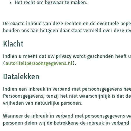
Het recht om bezwaar te maken.
De exacte inhoud van deze rechten en de eventuele bepe
houden ons aan hetgeen daar staat vermeld over deze re
Klacht
Indien u meent dat uw privacy wordt geschonden heeft u 
(
autoriteitpersoonsgegevens.nl
).
Datalekken
Indien een inbreuk in verband met persoonsgegevens heef
Persoonsgegevens, tenzij het niet waarschijnlijk is dat 
vrijheden van natuurlijke personen.
Wanneer de inbreuk in verband met persoonsgegevens waar
personen delen wij de betrokkene de inbreuk in verband