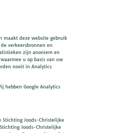
sen maakt deze website gebruik
, de verkeersbronnen en
atistieken zijn anoniem en
g’ waarmee u op basis van uw
rden nooit in Analytics
ij hebben Google Analytics
e Stichting Joods-Christelijke
tichting Joods-Christelijke