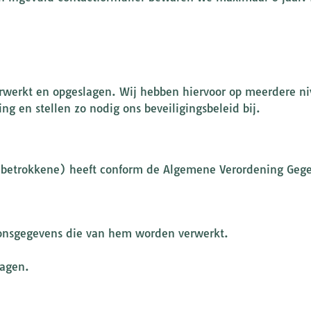
werkt en opgeslagen. Wij hebben hiervoor op meerdere ni
g en stellen zo nodig ons beveiligingsbeleid bij.
 betrokkene) heeft conform de Algemene Verordening Geg
onsgegevens die van hem worden verwerkt.
ragen.