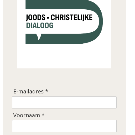
E-mailadres *
Voornaam *