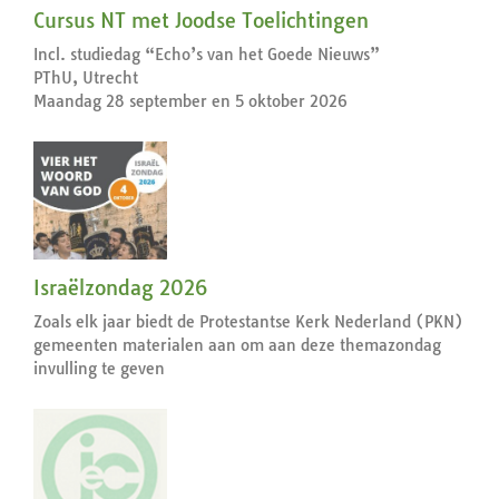
Cursus NT met Joodse Toelichtingen
Incl. studiedag “Echo’s van het Goede Nieuws”
PThU, Utrecht
Maandag 28 september en 5 oktober 2026
Israëlzondag 2026
Zoals elk jaar biedt de Protestantse Kerk Nederland (PKN)
gemeenten materialen aan om aan deze themazondag
invulling te geven