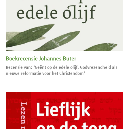
Boekrecensie Johannes Buter
Recensie van: ‘Geënt op de edele olijf. Godvrezendheid als
nieuwe reformatie voor het Christendom’