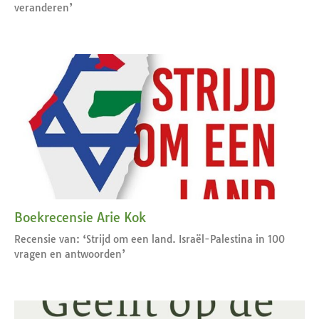
veranderen’
Boekrecensie Arie Kok
Recensie van: ‘Strijd om een land. Israël-Palestina in 100
vragen en antwoorden’