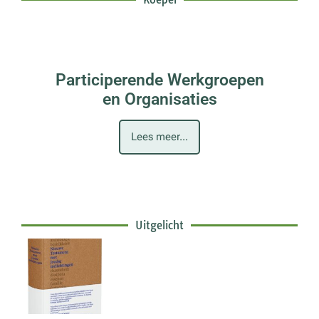
Participerende Werkgroepen
en Organisaties
Lees meer...
Uitgelicht