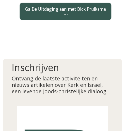
Ga De Uitdaging aan met Dick Pruiksma
...
Inschrijven
Ontvang de laatste activiteiten en
nieuws artikelen over Kerk en Israël,
een levende Joods-christelijke dialoog