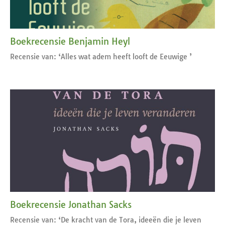
Boekrecensie Benjamin Heyl
Recensie van: ‘Alles wat adem heeft looft de Eeuwige ’
Boekrecensie Jonathan Sacks
Recensie van: ‘De kracht van de Tora, ideeën die je leven