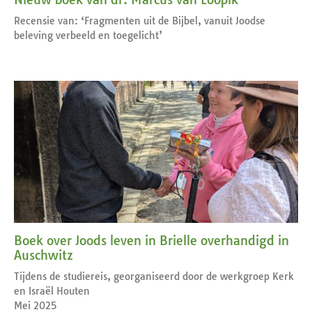
Recensie van: ‘Fragmenten uit de Bijbel, vanuit Joodse
beleving verbeeld en toegelicht’
Boek over Joods leven in Brielle overhandigd in
Auschwitz
Tijdens de studiereis, georganiseerd door de werkgroep Kerk
en Israël Houten
Mei 2025