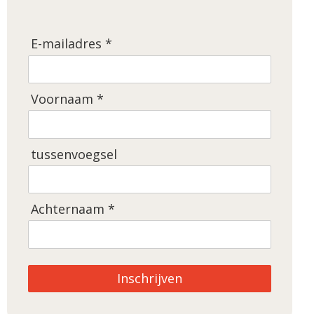
E-mailadres *
Voornaam *
tussenvoegsel
Achternaam *
Inschrijven