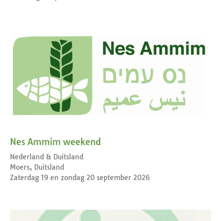
Nes Ammim weekend
Nederland & Duitsland
Moers, Duitsland
Zaterdag 19 en zondag 20 september 2026