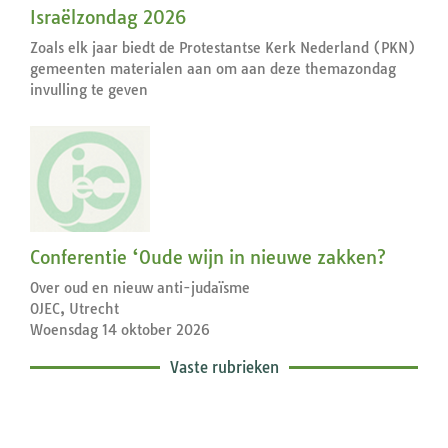
Israëlzondag 2026
Zoals elk jaar biedt de Protestantse Kerk Nederland (PKN)
gemeenten materialen aan om aan deze themazondag
invulling te geven
Conferentie ‘Oude wijn in nieuwe zakken?
Over oud en nieuw anti-judaïsme
OJEC, Utrecht
Woensdag 14 oktober 2026
Vaste rubrieken