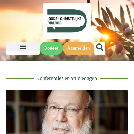
Doneer
Aanmelden
Conferenties en Studiedagen