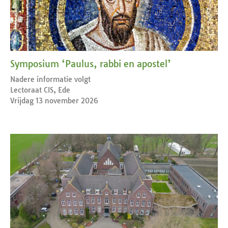
Symposium ‘Paulus, rabbi en apostel’
Nadere informatie volgt
Lectoraat CIS, Ede
Vrijdag 13 november 2026