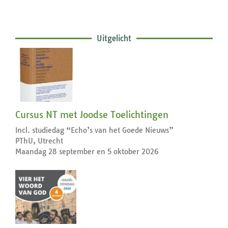
Uitgelicht
Cursus NT met Joodse Toelichtingen
Incl. studiedag “Echo’s van het Goede Nieuws”
PThU, Utrecht
Maandag 28 september en 5 oktober 2026