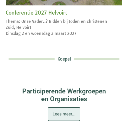
Conferentie 2027 Helvoirt
Thema: Onze Vader..? Bidden bij Joden en christenen
Zuid, Helvoirt
Dinsdag 2 en woensdag 3 maart 2027
Koepel
Participerende Werkgroepen
en Organisaties
Lees meer...