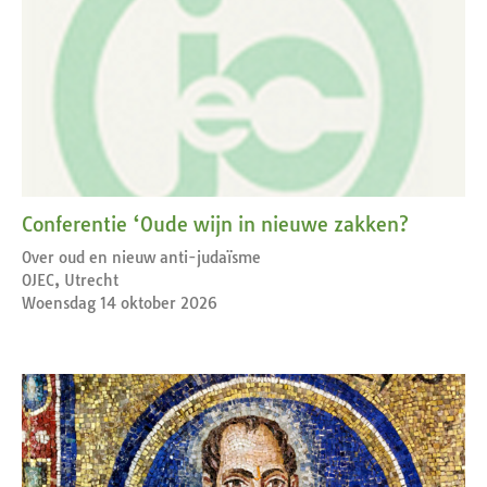
Conferentie ‘Oude wijn in nieuwe zakken?
Over oud en nieuw anti-judaïsme
OJEC, Utrecht
Woensdag 14 oktober 2026