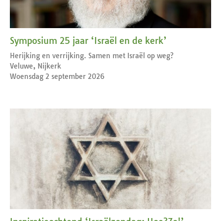
Symposium 25 jaar ‘Israël en de kerk’
Herijking en verrijking. Samen met Israël op weg?
Veluwe, Nijkerk
Woensdag 2 september 2026