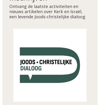
Ontvang de laatste activiteiten en
nieuws artikelen over Kerk en Israël,
een levende Joods-christelijke dialoog