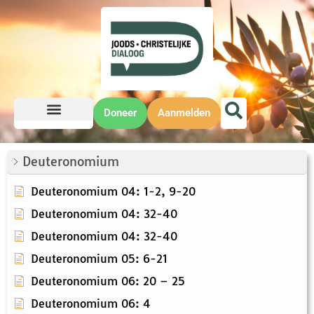
Doneer
Aanmelden
Deuteronomium
Deuteronomium 04: 1-2, 9-20
Deuteronomium 04: 32-40
Deuteronomium 04: 32-40
Deuteronomium 05: 6-21
Deuteronomium 06: 20 – 25
Deuteronomium 06: 4