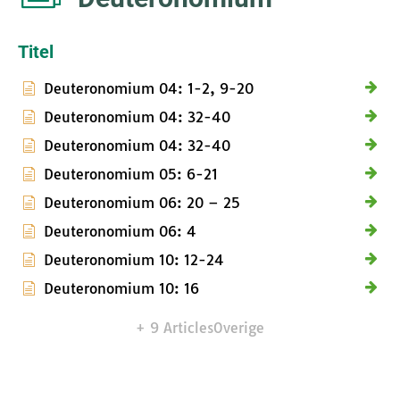
Titel
Deuteronomium 04: 1-2, 9-20
Deuteronomium 04: 32-40
Deuteronomium 04: 32-40
Deuteronomium 05: 6-21
Deuteronomium 06: 20 – 25
Deuteronomium 06: 4
Deuteronomium 10: 12-24
Deuteronomium 10: 16
+ 9 Articles
Overige