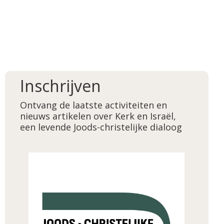
Inschrijven
Ontvang de laatste activiteiten en
nieuws artikelen over Kerk en Israël,
een levende Joods-christelijke dialoog