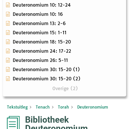
Deuteronomium 10: 12-24
Deuteronomium 10: 16
Deuteronomium 13: 2-6
Deuteronomium 15: 1-11
Deuteronomium 18: 15-20
Deuteronomium 24: 17-22
Deuteronomium 26: 5-11
Deuteronomium 30: 15-20 (1)
Deuteronomium 30: 15-20 (2)
Overige (2)
Tekstuitleg
Tenach
Torah
Deuteronomium
Bibliotheek
Deuteronomium