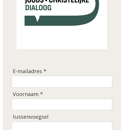
E-mailadres *
Voornaam *
tussenvoegsel