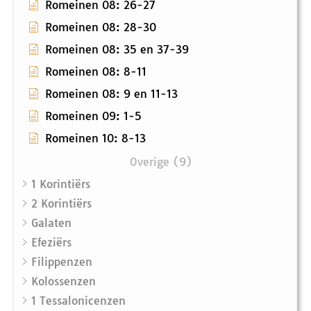
Romeinen 08: 26-27
Romeinen 08: 28-30
Romeinen 08: 35 en 37-39
Romeinen 08: 8-11
Romeinen 08: 9 en 11-13
Romeinen 09: 1-5
Romeinen 10: 8-13
Overige (9)
1 Korintiërs
2 Korintiërs
Galaten
Efeziërs
Filippenzen
Kolossenzen
1 Tessalonicenzen