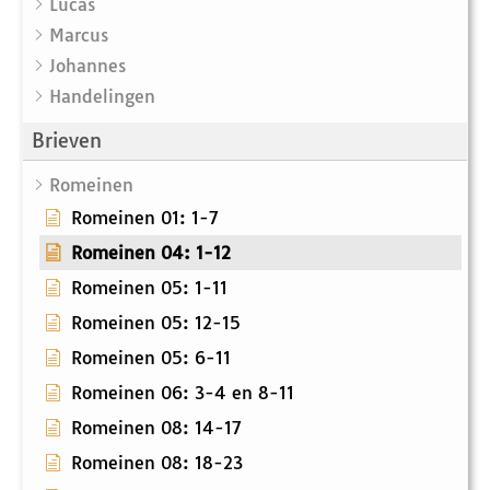
Lucas
Marcus
Johannes
Handelingen
Brieven
Romeinen
Romeinen 01: 1-7
Romeinen 04: 1-12
Romeinen 05: 1-11
Romeinen 05: 12-15
Romeinen 05: 6-11
Romeinen 06: 3-4 en 8-11
Romeinen 08: 14-17
Romeinen 08: 18-23