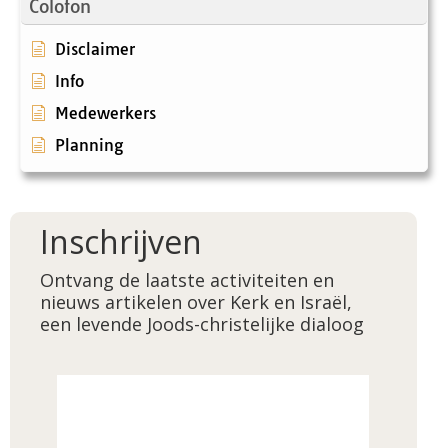
Colofon
Disclaimer
Info
Medewerkers
Planning
Inschrijven
Ontvang de laatste activiteiten en
nieuws artikelen over Kerk en Israël,
een levende Joods-christelijke dialoog