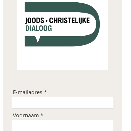
E-mailadres *
Voornaam *