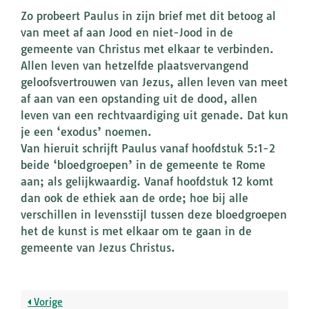
Zo probeert Paulus in zijn brief met dit betoog al
van meet af aan Jood en niet-Jood in de
gemeente van Christus met elkaar te verbinden.
Allen leven van hetzelfde plaatsvervangend
geloofsvertrouwen van Jezus, allen leven van meet
af aan van een opstanding uit de dood, allen
leven van een rechtvaardiging uit genade. Dat kun
je een ‘exodus’ noemen.
Van hieruit schrijft Paulus vanaf hoofdstuk 5:1-2
beide ‘bloedgroepen’ in de gemeente te Rome
aan; als gelijkwaardig. Vanaf hoofdstuk 12 komt
dan ook de ethiek aan de orde; hoe bij alle
verschillen in levensstijl tussen deze bloedgroepen
het de kunst is met elkaar om te gaan in de
gemeente van Jezus Christus.
Vorige